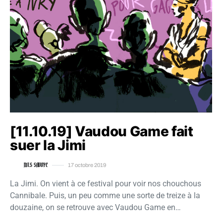
[11.10.19] Vaudou Game fait
suer la Jimi
NILS SAVOYE
17 octobre 2019
La Jimi. On vient à ce festival pour voir nos chouchous
Cannibale. Puis, un peu comme une sorte de treize à la
douzaine, on se retrouve avec Vaudou Game en…