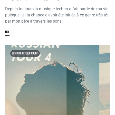
Depuis toujours la musique techno a fait partie de ma vie
puisque j’ai la chance d’avoir été initiée à ce genre très tôt
par mon père à travers les sons…
LIRE
HISTOIRE DE LA MUSIQUE