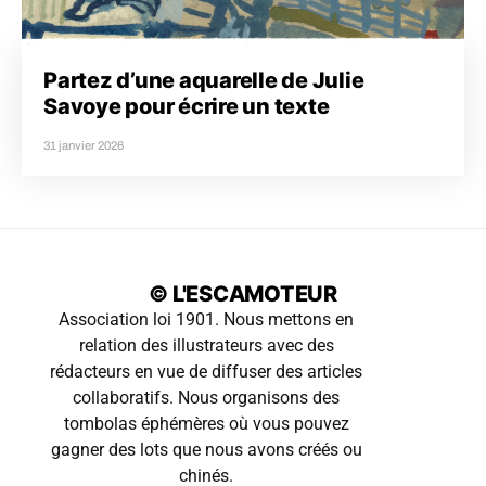
Partez d’une aquarelle de Julie
Savoye pour écrire un texte
31 janvier 2026
© L'ESCAMOTEUR
Association loi 1901. Nous mettons en
relation des illustrateurs avec des
rédacteurs en vue de diffuser des articles
collaboratifs. Nous organisons des
tombolas éphémères où vous pouvez
gagner des lots que nous avons créés ou
chinés.