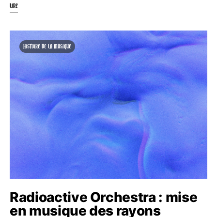
LIRE
HISTOIRE DE LA MUSIQUE
Radioactive Orchestra : mise
en musique des rayons