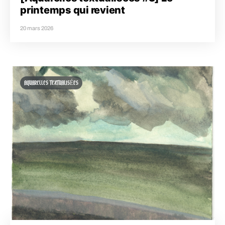
printemps qui revient
20 mars 2026
AQUARELLES TEXTUALISÉES