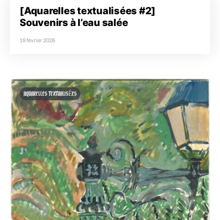
[Aquarelles textualisées #2]
Souvenirs à l’eau salée
19 février 2026
AQUARELLES TEXTUALISÉES