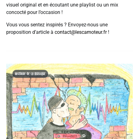
visuel original et en écoutant une playlist ou un mix
concocté pour l’occasion !
Vous vous sentez inspirés ? Envoyez-nous une
proposition d’article à
contact@lescamoteur.fr
!
HISTOIRE DE LA MUSIQUE