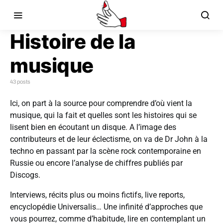
Histoire de la
musique
43 posts
Ici, on part à la source pour comprendre d’où vient la
musique, qui la fait et quelles sont les histoires qui se
lisent bien en écoutant un disque. A l’image des
contributeurs et de leur éclectisme, on va de Dr John à la
techno en passant par la scène rock contemporaine en
Russie ou encore l’analyse de chiffres publiés par
Discogs.
Interviews, récits plus ou moins fictifs, live reports,
encyclopédie Universalis… Une infinité d’approches que
vous pourrez, comme d’habitude, lire en contemplant un