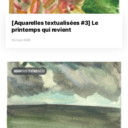
[Aquarelles textualisées #3] Le
printemps qui revient
20 mars 2026
AQUARELLES TEXTUALISÉES