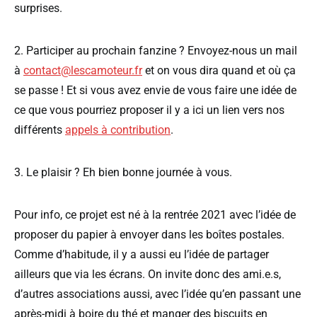
surprises.
2. Participer au prochain fanzine ? Envoyez-nous un mail
à
contact@lescamoteur.fr
et on vous dira quand et où ça
se passe ! Et si vous avez envie de vous faire une idée de
ce que vous pourriez proposer il y a ici un lien vers nos
différents
appels à contribution
.
3. Le plaisir ? Eh bien bonne journée à vous.
Pour info, ce projet est né à la rentrée 2021 avec l’idée de
proposer du papier à envoyer dans les boîtes postales.
Comme d’habitude, il y a aussi eu l’idée de partager
ailleurs que via les écrans. On invite donc des ami.e.s,
d’autres associations aussi, avec l’idée qu’en passant une
après-midi à boire du thé et manger des biscuits en