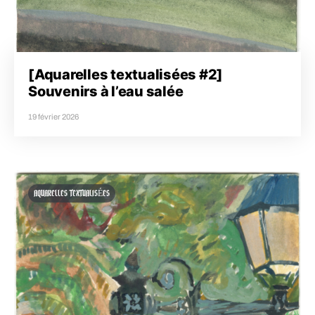
[Aquarelles textualisées #2]
Souvenirs à l’eau salée
19 février 2026
AQUARELLES TEXTUALISÉES