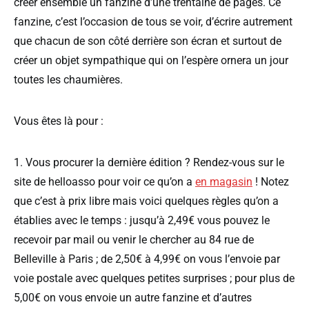
créer ensemble un fanzine d’une trentaine de pages. Ce
fanzine, c’est l’occasion de tous se voir, d’écrire autrement
que chacun de son côté derrière son écran et surtout de
créer un objet sympathique qui on l’espère ornera un jour
toutes les chaumières.
Vous êtes là pour :
1. Vous procurer la dernière édition ? Rendez-vous sur le
site de helloasso pour voir ce qu’on a
en magasin
! Notez
que c’est à prix libre mais voici quelques règles qu’on a
établies avec le temps : jusqu’à 2,49€ vous pouvez le
recevoir par mail ou venir le chercher au 84 rue de
Belleville à Paris ; de 2,50€ à 4,99€ on vous l’envoie par
voie postale avec quelques petites surprises ; pour plus de
5,00€ on vous envoie un autre fanzine et d’autres