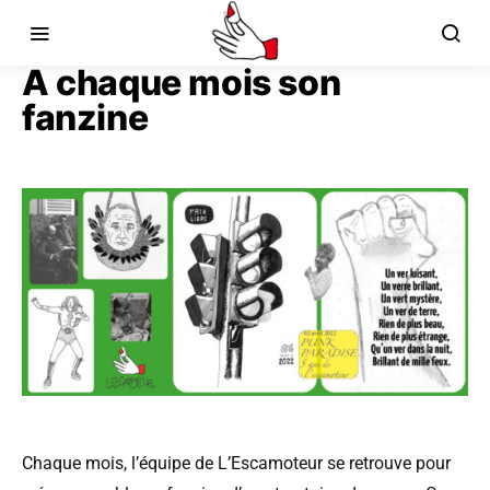
A chaque mois son
fanzine
Chaque mois, l’équipe de L’Escamoteur se retrouve pour