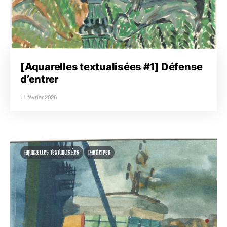
[Aquarelles textualisées #1] Défense
d’entrer
11 février 2026
AQUARELLES TEXTUALISÉES
PARTICIPER