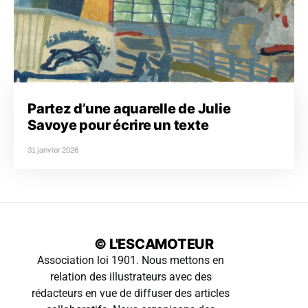
Partez d’une aquarelle de Julie
Savoye pour écrire un texte
31 janvier 2026
© L'ESCAMOTEUR
Association loi 1901. Nous mettons en
relation des illustrateurs avec des
rédacteurs en vue de diffuser des articles