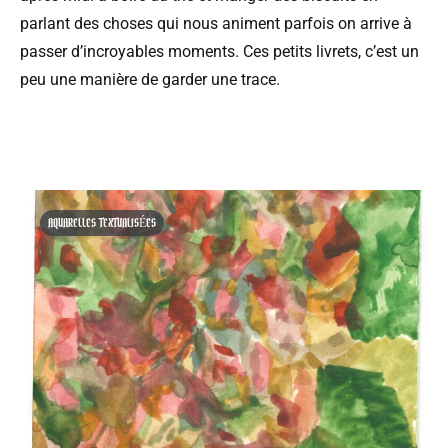
parlant des choses qui nous animent parfois on arrive à
passer d’incroyables moments. Ces petits livrets, c’est un
peu une manière de garder une trace.
AQUARELLES TEXTUALISÉES