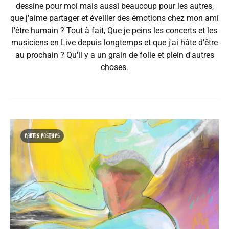
dessine pour moi mais aussi beaucoup pour les autres,
que j'aime partager et éveiller des émotions chez mon ami
l'être humain ? Tout à fait, Que je peins les concerts et les
musiciens en Live depuis longtemps et que j'ai hâte d'être
au prochain ? Qu'il y a un grain de folie et plein d'autres
choses.
CARTES POSTALES