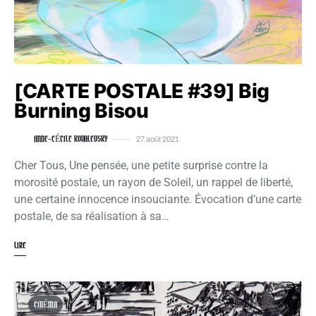
[CARTE POSTALE #39] Big
Burning Bisou
ANNE-CÉCILE KOVALEVSKY
27 août 2021
Cher Tous, Une pensée, une petite surprise contre la
morosité postale, un rayon de Soleil, un rappel de liberté,
une certaine innocence insouciante. Évocation d’une carte
postale, de sa réalisation à sa…
LIRE
CINÉMA