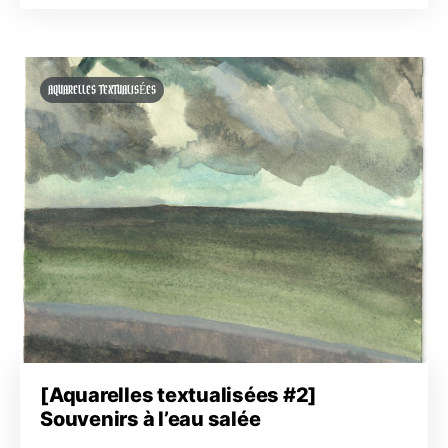
AQUARELLES TEXTUALISÉES
[Aquarelles textualisées #2]
Souvenirs à l’eau salée