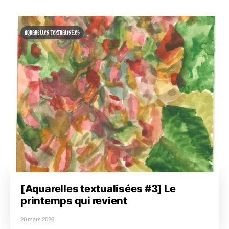
AQUARELLES TEXTUALISÉES
[Aquarelles textualisées #3] Le
printemps qui revient
20 mars 2026