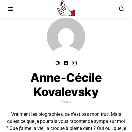
Anne-Cécile
Kovalevsky
7 posts
Vraiment les biographies, ce n'est pas mon truc, Mais
qu'est ce que je pourrais vous raconter de sympa sur moi
? Que j'aime la vie, la croque à pleine dent ? Oui oui, que je