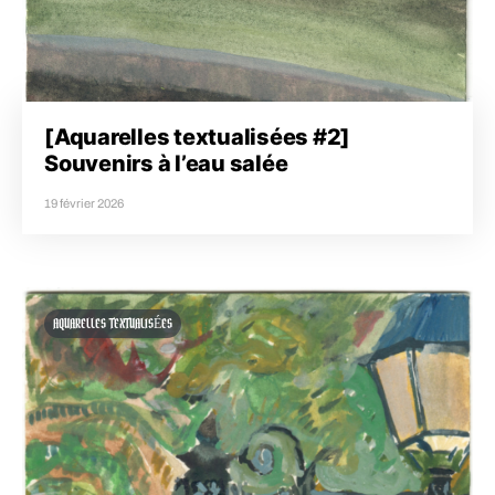
[Aquarelles textualisées #2]
Souvenirs à l’eau salée
19 février 2026
AQUARELLES TEXTUALISÉES