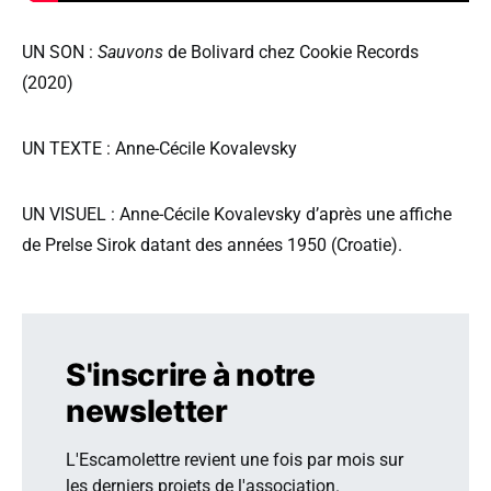
UN SON :
Sauvons
de Bolivard chez Cookie Records
(2020)
UN TEXTE : Anne-Cécile Kovalevsky
UN VISUEL : Anne-Cécile Kovalevsky d’après une affiche
de Prelse Sirok datant des années 1950 (Croatie).
S'inscrire à notre
newsletter
L'Escamolettre revient une fois par mois sur
les derniers projets de l'association.