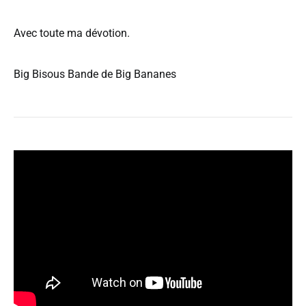
Avec toute ma dévotion.
Big Bisous Bande de Big Bananes