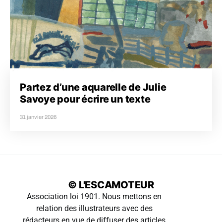
Partez d’une aquarelle de Julie
Savoye pour écrire un texte
31 janvier 2026
© L'ESCAMOTEUR
Association loi 1901. Nous mettons en
relation des illustrateurs avec des
rédacteurs en vue de diffuser des articles