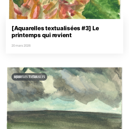
[Aquarelles textualisées #3] Le
printemps qui revient
20 mars 2026
AQUARELLES TEXTUALISÉES