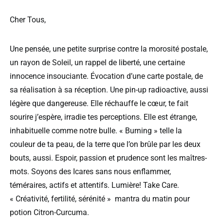
Cher Tous,
Une pensée, une petite surprise contre la morosité postale,
un rayon de Soleil, un rappel de liberté, une certaine
innocence insouciante. Évocation d’une carte postale, de
sa réalisation à sa réception. Une pin-up radioactive, aussi
légère que dangereuse. Elle réchauffe le cœur, te fait
sourire j’espère, irradie tes perceptions. Elle est étrange,
inhabituelle comme notre bulle. « Burning » telle la
couleur de ta peau, de la terre que l’on brûle par les deux
bouts, aussi. Espoir, passion et prudence sont les maîtres-
mots. Soyons des Icares sans nous enflammer,
téméraires, actifs et attentifs. Lumière! Take Care.
« Créativité, fertilité, sérénité » mantra du matin pour
potion Citron-Curcuma.