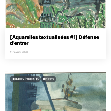
[Aquarelles textualisées #1] Défense
d’entrer
11 février 2026
AQUARELLES TEXTUALISÉES
PARTICIPER