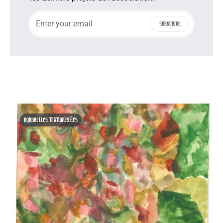
SUBSCRIBE
AQUARELLES TEXTUALISÉES