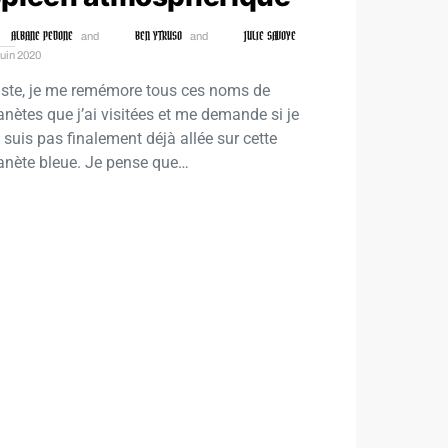
ALBANE PEDONE
BEN YTRUSO
JULIE SAVOYE
and
and
juin 2020
iste, je me remémore tous ces noms de
anètes que j’ai visitées et me demande si je
 suis pas finalement déjà allée sur cette
anète bleue. Je pense que…