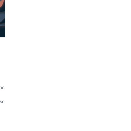
ans
 se