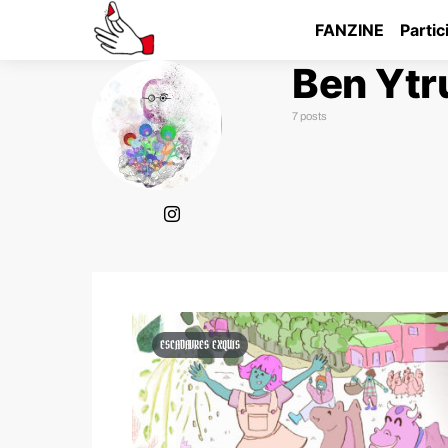
FANZINE
Partic
Ben Ytr
7 posts
ESCADAVRES EXQUIS