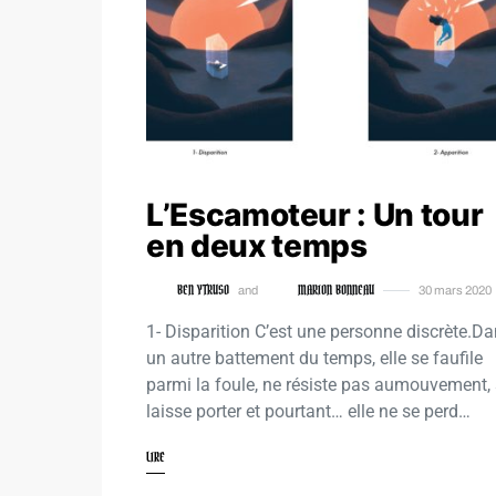
L’Escamoteur : Un tour
en deux temps
BEN YTRUSO
MARION BONNEAU
and
30 mars 2020
1- Disparition C’est une personne discrète.D
un autre battement du temps, elle se faufile
parmi la foule, ne résiste pas aumouvement,
laisse porter et pourtant… elle ne se perd…
LIRE