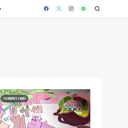
o
ESCADAVRES EXQUIS