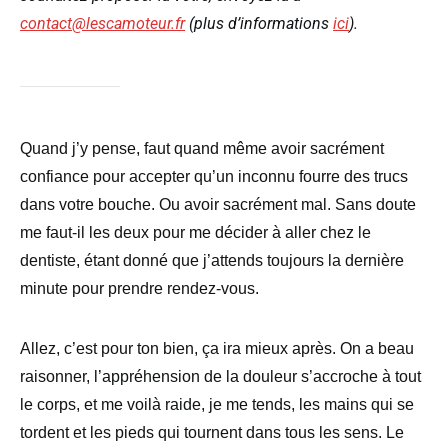
contact@lescamoteur.fr
(plus d’informations
ici
).
Quand j’y pense, faut quand même avoir sacrément
confiance pour accepter qu’un inconnu fourre des trucs
dans votre bouche. Ou avoir sacrément mal. Sans doute
me faut-il les deux pour me décider à aller chez le
dentiste, étant donné que j’attends toujours la dernière
minute pour prendre rendez-vous.
Allez, c’est pour ton bien, ça ira mieux après. On a beau
raisonner, l’appréhension de la douleur s’accroche à tout
le corps, et me voilà raide, je me tends, les mains qui se
tordent et les pieds qui tournent dans tous les sens. Le