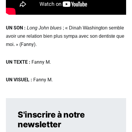
UN SON :
Long John blues
; « Dinah Washington semble
avoir une relation bien plus sympa avec son dentiste que
» (Fanny).
moi.
UN TEXTE :
Fanny M.
UN VISUEL :
Fanny M.
S'inscrire à notre
newsletter