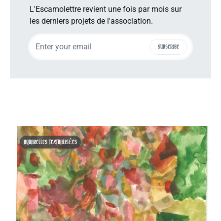
L'Escamolettre revient une fois par mois sur
les derniers projets de l'association.
SUBSCRIBE
AQUARELLES TEXTUALISÉES