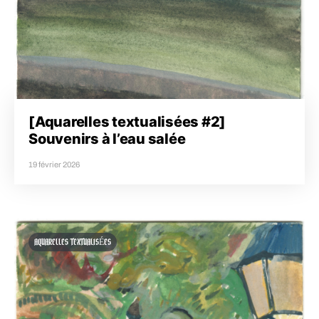
[Aquarelles textualisées #2]
Souvenirs à l’eau salée
19 février 2026
AQUARELLES TEXTUALISÉES