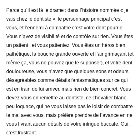
Parce qu’il est là le drame : dans l’histoire nommée « je
vais chez le dentiste », le personnage principal c’est
vous, et l’ennemi à combattre c’est votre dent pourrie.
Vous n’avez de visibilité et de contrôle sur rien. Vous êtes
un patient ; et vous patientez. Vous êtes un héros bien
pathétique, la bouche grande ouverte et l’air grimaçant (et
même ça, vous ne pouvez que le supposer), et votre dent
douloureuse, vous n’avez que quelques sons et odeurs
désagréables comme détails fantasmatiques sur ce qui
est en train de lui arriver, mais rien de bien concret. Vous
devez vous en remettre au dentiste, ce chevalier blanc
peu loquace, qui ne vous laisse pas le loisir de combattre
le mal avec vous, mais préfère prendre de l’avance en ne
vous livrant aucun détails de votre intrigue buccale. Oui,
c’est frustrant.