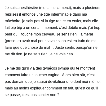
Je suis anesthésiée (merci merci merci), mais à plusieurs
reprises il enfonce une tige interminable dans ma
mâchoire, je sais pas si la tige rentre en entier, mais elle
fait bip bip à un certain moment, c’est débile mais j’ai trop
peur qu’il touche mon cerveau, je sens rien, j’aimerai
(presque) avoir mal pour savoir si on est en train de me
faire quelque chose de mal… Juste sentir, puisqu’on ne
me dit rien, je ne sais rien, je ne vois rien.
Je me dis qu’il y a des gynécos sympa qui te montrent
comment faire un toucher vaginal. Alors bien sûr, c’est
pas demain que je saurai dévitaliser une dent moi-même,
mais au moins expliquer comment on fait, qu’est ce qu’il
se passe, c’est pas sorcier non ?