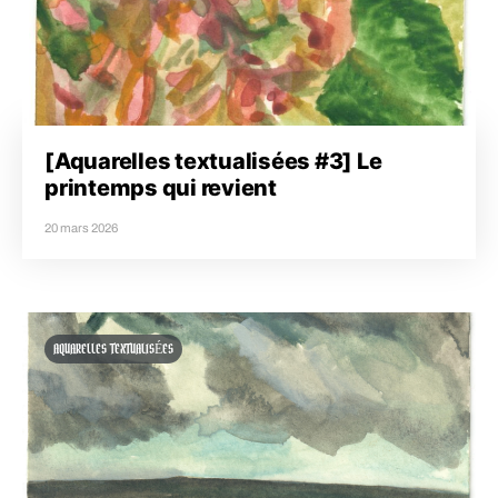
[Aquarelles textualisées #3] Le
printemps qui revient
20 mars 2026
AQUARELLES TEXTUALISÉES