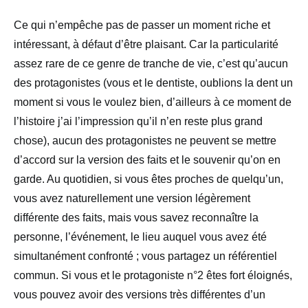
Ce qui n’empêche pas de passer un moment riche et
intéressant, à défaut d’être plaisant. Car la particularité
assez rare de ce genre de tranche de vie, c’est qu’aucun
des protagonistes (vous et le dentiste, oublions la dent un
moment si vous le voulez bien, d’ailleurs à ce moment de
l’histoire j’ai l’impression qu’il n’en reste plus grand
chose), aucun des protagonistes ne peuvent se mettre
d’accord sur la version des faits et le souvenir qu’on en
garde. Au quotidien, si vous êtes proches de quelqu’un,
vous avez naturellement une version légèrement
différente des faits, mais vous savez reconnaître la
personne, l’événement, le lieu auquel vous avez été
simultanément confronté ; vous partagez un référentiel
commun. Si vous et le protagoniste n°2 êtes fort éloignés,
vous pouvez avoir des versions très différentes d’un