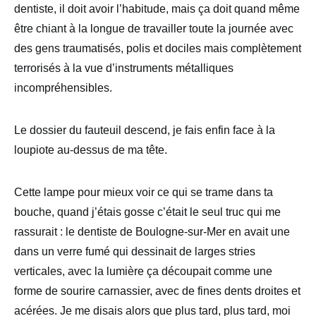
dentiste, il doit avoir l’habitude, mais ça doit quand même
être chiant à la longue de travailler toute la journée avec
des gens traumatisés, polis et dociles mais complètement
terrorisés à la vue d’instruments métalliques
incompréhensibles.
Le dossier du fauteuil descend, je fais enfin face à la
loupiote au-dessus de ma tête.
Cette lampe pour mieux voir ce qui se trame dans ta
bouche, quand j’étais gosse c’était le seul truc qui me
rassurait : le dentiste de Boulogne-sur-Mer en avait une
dans un verre fumé qui dessinait de larges stries
verticales, avec la lumière ça découpait comme une
forme de sourire carnassier, avec de fines dents droites et
acérées. Je me disais alors que plus tard, plus tard, moi