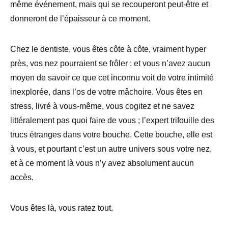
même événement, mais qui se recouperont peut-être et
donneront de l’épaisseur à ce moment.
Chez le dentiste, vous êtes côte à côte, vraiment hyper
près, vos nez pourraient se frôler : et vous n’avez aucun
moyen de savoir ce que cet inconnu voit de votre intimité
inexplorée, dans l’os de votre mâchoire. Vous êtes en
stress, livré à vous-même, vous cogitez et ne savez
littéralement pas quoi faire de vous ; l’expert trifouille des
trucs étranges dans votre bouche. Cette bouche, elle est
à vous, et pourtant c’est un autre univers sous votre nez,
et à ce moment là vous n’y avez absolument aucun
accès.
Vous êtes là, vous ratez tout.