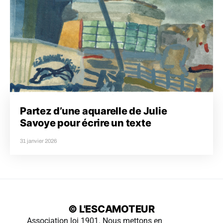
Partez d’une aquarelle de Julie
Savoye pour écrire un texte
31 janvier 2026
© L'ESCAMOTEUR
Association loi 1901. Nous mettons en