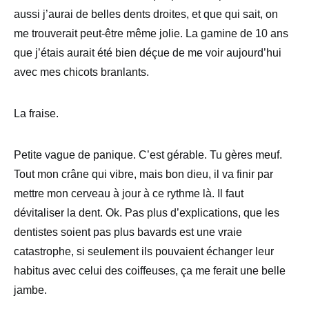
aussi j’aurai de belles dents droites, et que qui sait, on
me trouverait peut-être même jolie. La gamine de 10 ans
que j’étais aurait été bien déçue de me voir aujourd’hui
avec mes chicots branlants.
La fraise.
Petite vague de panique. C’est gérable. Tu gères meuf.
Tout mon crâne qui vibre, mais bon dieu, il va finir par
mettre mon cerveau à jour à ce rythme là. Il faut
dévitaliser la dent. Ok. Pas plus d’explications, que les
dentistes soient pas plus bavards est une vraie
catastrophe, si seulement ils pouvaient échanger leur
habitus avec celui des coiffeuses, ça me ferait une belle
jambe.