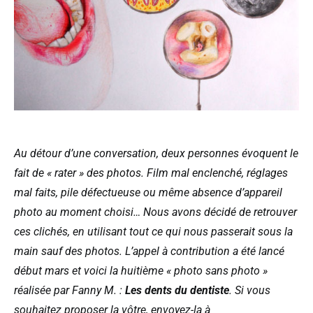
Au détour d’une conversation, deux personnes évoquent le
fait de « rater » des photos. Film mal enclenché, réglages
mal faits, pile défectueuse ou même absence d’appareil
photo au moment choisi… Nous avons décidé de retrouver
ces clichés, en utilisant tout ce qui nous passerait sous la
main sauf des photos. L’appel à contribution a été lancé
début mars et voici la huitième « photo sans photo »
réalisée par Fanny M. :
Les dents du dentiste
. Si vous
souhaitez proposer la vôtre, envoyez-la à