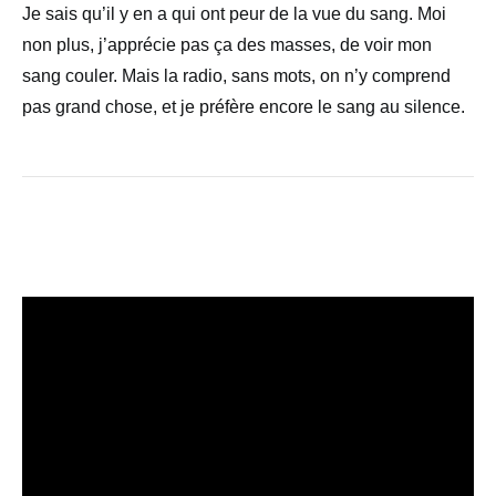
Je sais qu’il y en a qui ont peur de la vue du sang. Moi
non plus, j’apprécie pas ça des masses, de voir mon
sang couler. Mais la radio, sans mots, on n’y comprend
pas grand chose, et je préfère encore le sang au silence.