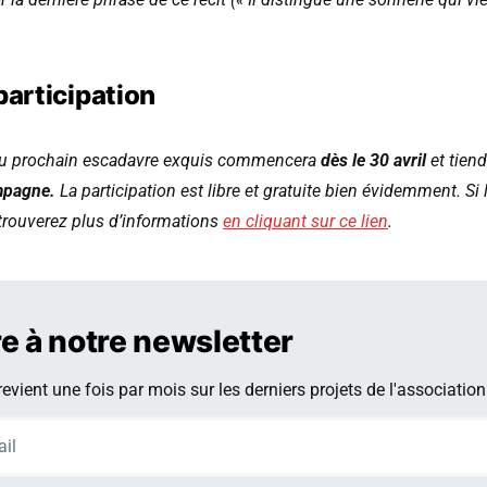
participation
du prochain escadavre exquis commencera
dès le 30 avril
et tiend
pagne.
La participation est libre et gratuite bien évidemment. Si 
 trouverez plus d’informations
en cliquant sur ce lien
.
re à notre newsletter
evient une fois par mois sur les derniers projets de l'association