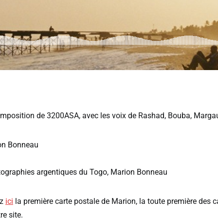
mposition de 3200ASA, avec les voix de Rashad, Bouba, Marga
on Bonneau
ographies argentiques du Togo, Marion Bonneau
ez
ici
la première carte postale de Marion, la toute première des c
re site.