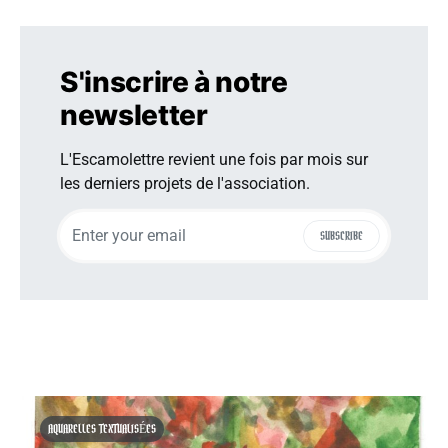
S'inscrire à notre
newsletter
L'Escamolettre revient une fois par mois sur
les derniers projets de l'association.
SUBSCRIBE
AQUARELLES TEXTUALISÉES