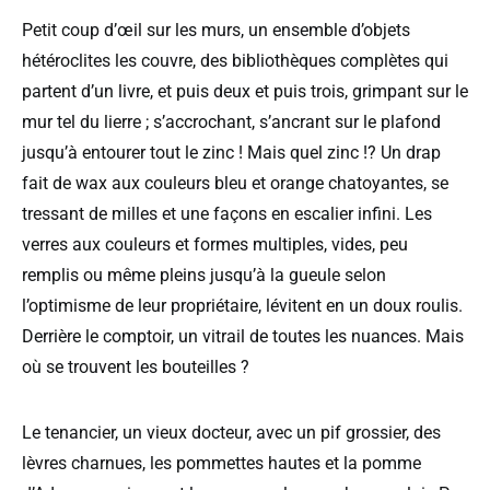
Petit coup d’œil sur les murs, un ensemble d’objets
hétéroclites les couvre, des bibliothèques complètes qui
partent d’un livre, et puis deux et puis trois, grimpant sur le
mur tel du lierre ; s’accrochant, s’ancrant sur le plafond
jusqu’à entourer tout le zinc ! Mais quel zinc !? Un drap
fait de wax aux couleurs bleu et orange chatoyantes, se
tressant de milles et une façons en escalier infini. Les
verres aux couleurs et formes multiples, vides, peu
remplis ou même pleins jusqu’à la gueule selon
l’optimisme de leur propriétaire, lévitent en un doux roulis.
Derrière le comptoir, un vitrail de toutes les nuances. Mais
où se trouvent les bouteilles ?
Le tenancier, un vieux docteur, avec un pif grossier, des
lèvres charnues, les pommettes hautes et la pomme