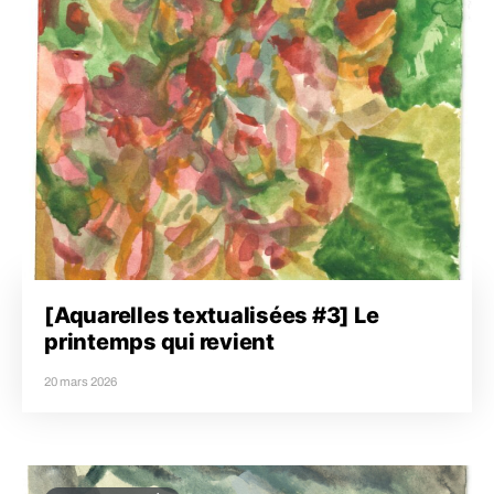
[Aquarelles textualisées #3] Le
printemps qui revient
20 mars 2026