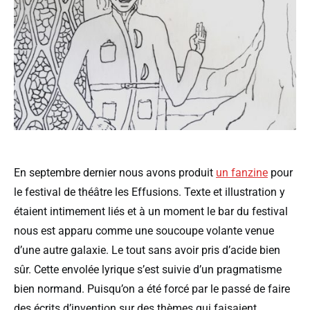
En septembre dernier nous avons produit
un fanzine
pour
le festival de théâtre les Effusions. Texte et illustration y
étaient intimement liés et à un moment le bar du festival
nous est apparu comme une soucoupe volante venue
d’une autre galaxie. Le tout sans avoir pris d’acide bien
sûr. Cette envolée lyrique s’est suivie d’un pragmatisme
bien normand. Puisqu’on a été forcé par le passé de faire
des écrits d’invention sur des thèmes qui faisaient