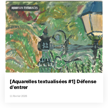
AQUARELLES TEXTUALISÉES
[Aquarelles textualisées #1] Défense
d’entrer
11 février 2026