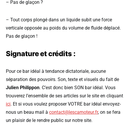
– Pas de glaçon ?
– Tout corps plongé dans un liquide subit une force
verticale opposée au poids du volume de fluide déplacé.
Pas de glaçon !
Signature et crédits :
Pour ce bar idéal à tendance dictatoriale, aucune
séparation des pouvoirs. Son, texte et visuels du fait de
Julien Philippon
. C’est donc bien SON bar idéal. Vous
trouverez l’ensemble de ses articles sur le site en cliquant
ici
. Et si vous voulez proposer VOTRE bar idéal envoyez-
nous un beau mail à
contact@lescamoteur.fr
, on se fera
un plaisir de le rendre public sur notre site.