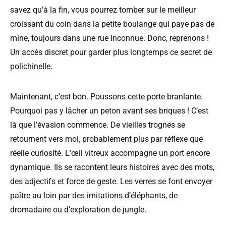
savez qu’à la fin, vous pourrez tomber sur le meilleur
croissant du coin dans la petite boulange qui paye pas de
mine, toujours dans une rue inconnue. Donc, reprenons !
Un accès discret pour garder plus longtemps ce secret de
polichinelle.
Maintenant, c’est bon. Poussons cette porte branlante.
Pourquoi pas y lâcher un peton avant ses briques ! C’est
là que l’évasion commence. De vieilles trognes se
retournent vers moi, probablement plus par réflexe que
réelle curiosité. L’œil vitreux accompagne un port encore
dynamique. Ils se racontent leurs histoires avec des mots,
des adjectifs et force de geste. Les verres se font envoyer
paître au loin par des imitations d’éléphants, de
dromadaire ou d’exploration de jungle.