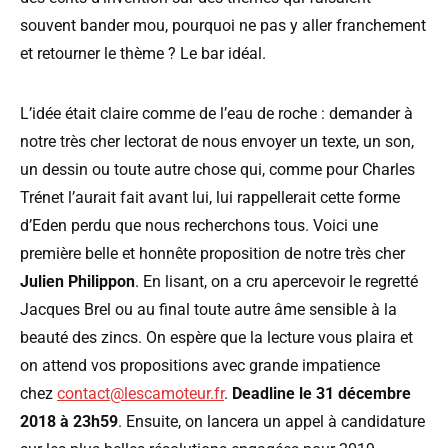
souvent bander mou, pourquoi ne pas y aller franchement
et retourner le thème ? Le bar idéal.
L’idée était claire comme de l’eau de roche : demander à
notre très cher lectorat de nous envoyer un texte, un son,
un dessin ou toute autre chose qui, comme pour Charles
Trénet l’aurait fait avant lui, lui rappellerait cette forme
d’Eden perdu que nous recherchons tous. Voici une
première belle et honnête proposition de notre très cher
Julien Philippon
. En lisant, on a cru apercevoir le regretté
Jacques Brel ou au final toute autre âme sensible à la
beauté des zincs. On espère que la lecture vous plaira et
on attend vos propositions avec grande impatience
chez
contact@lescamoteur.fr
.
Deadline le 31 décembre
2018 à 23h59
. Ensuite, on lancera un appel à candidature