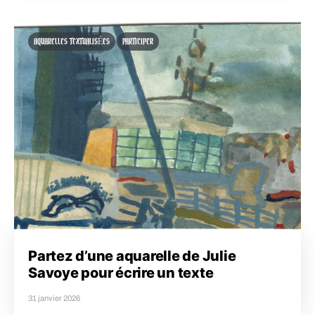
AQUARELLES TEXTUALISÉES
PARTICIPER
Partez d’une aquarelle de Julie
Savoye pour écrire un texte
31 janvier 2026