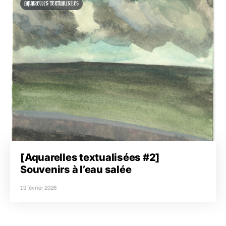
AQUARELLES TEXTUALISÉES
[Aquarelles textualisées #2]
Souvenirs à l’eau salée
19 février 2026