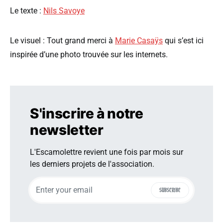
Le texte :
Nils Savoye
Le visuel : Tout grand merci à
Marie Casaÿs
qui s’est ici
inspirée d’une photo trouvée sur les internets.
S'inscrire à notre
newsletter
L'Escamolettre revient une fois par mois sur
les derniers projets de l'association.
SUBSCRIBE