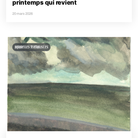
printemps qui revient
20 mars 2026
AQUARELLES TEXTUALISÉES