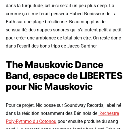
dans la turquitude, celui-ci serait un peu plus deep. Là
comme ça il me ferait penser à Hubert Bonisseur de La
Bath sur une plage brésilienne. Beaucoup plus de
sensualité, des nappes sonores qui s’ajoutent petit à petit
pour créer une ambiance de total bien-être. On reste donc
dans l’esprit des bons trips de Jacco Gardner.
The Mauskovic Dance
Band, espace de LIBERTES
pour Nic Mauskovic
Pour ce projet, Nic bosse sur Soundway Records, label né
dans la réédition notamment des Béninois de
l’orchestre
Poly-Rythmo du Cotonou
pour ensuite produire du sang