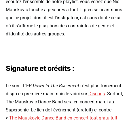
écoutez l’ensemble de notre playlist, vous verrez que Nic
Mauskovic touche à peu près à tout. Il précise néanmoins
que ce projet, dont il est l’instigateur, est sans doute celui
où il s’affirme le plus, hors des contraintes de genre et
d’identité des autres groupes.
Signature et crédits :
Le son : L’EP
Down In The Basement
n’est plus forcément
dispo en première main mais le voici sur
Discogs
. Surtout,
The Mauskovic Dance Band sera en concert mardi au
Supersonic. Le lien de l’événement (gratuit) ci-contre -
>
The Mauskovic Dance Band en concert tout gratuituit