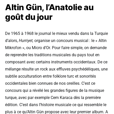
Altin Gün, l’Anatolie au
goût du jour
De 1965 à 1968 le journal le mieux vendu dans la Turquie
d’alors,
Hurriyet,
organise un concours musical : le « Altin
Mikrofon », ou Micro d’Or. Pour faire simple, on demande
de reprendre les traditions musicales du pays tout en
composant avec certains instruments occidentaux. De ce
mélange résulte un rock aux effluves psychédéliques, une
subtile acculturation entre folklore turc et sonorités
occidentales bien connues de nos oreilles. C’est ce
concours qui a révélé les grandes figures de la musique
turque, avec par exemple Cem Karaca dès la première
édition. C’est dans l’histoire musicale ce qui ressemble le
plus à ce qu’Altin Gün propose avec leur premier album. A