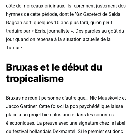
côté de morceaux originaux, ils reprennent justement des
hymnes de cette période, dont le
Yaz Gazeteci
de Selda
Bağcan sorti quelques 10 ans plus tard, qu’on peut
traduire par « Ecris, journaliste ». Des paroles au goût du
jour quand on repense à la situation actuelle de la
Turquie.
Bruxas et le début du
tropicalisme
Bruxas ne réunit personne d’autre que… Nic Mauskovic et
Jacco Gardner. Cette fois-ci la pop psychédélique laisse
place à un projet bien plus ancré dans les sonorités
électroniques. La preuve avec une signature chez le label
du festival hollandais Dekmantel. Si le premier est donc