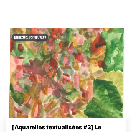
AQUARELLES TEXTUALISÉES
[Aquarelles textualisées #3] Le