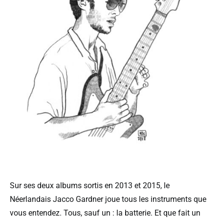
Sur ses deux albums sortis en 2013 et 2015, le
Néerlandais Jacco Gardner joue tous les instruments que
vous entendez. Tous, sauf un : la batterie. Et que fait un