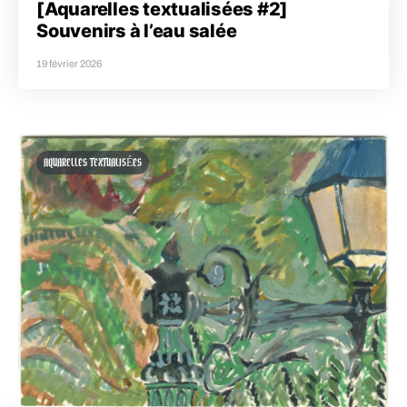
[Aquarelles textualisées #2]
Souvenirs à l’eau salée
19 février 2026
AQUARELLES TEXTUALISÉES