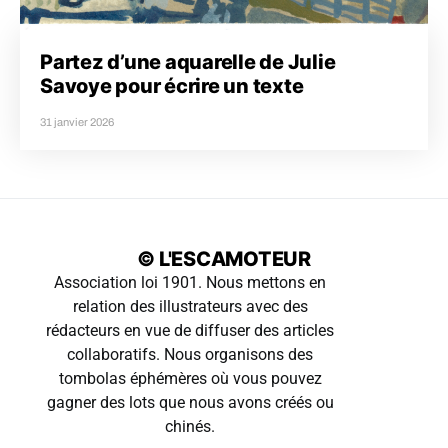
Partez d’une aquarelle de Julie
Savoye pour écrire un texte
31 janvier 2026
© L'ESCAMOTEUR
Association loi 1901. Nous mettons en
relation des illustrateurs avec des
rédacteurs en vue de diffuser des articles
collaboratifs. Nous organisons des
tombolas éphémères où vous pouvez
gagner des lots que nous avons créés ou
chinés.