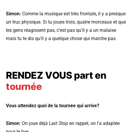
Simon:
Comme la musique est très frontale, il y a presque
un truc physique. Si tu joues trois, quatre morceaux et que
les gens réagissent pas, c’est pas qu’il y a un malaise
mais tu te dis qu’il y a quelque chose qui marche pas.
RENDEZ VOUS part en
tournée
Vous attendez quoi de la tournée qui arrive?
Simon
: On joue déjà
Last Stop
en rappel, on l’a adaptée
pour le live.