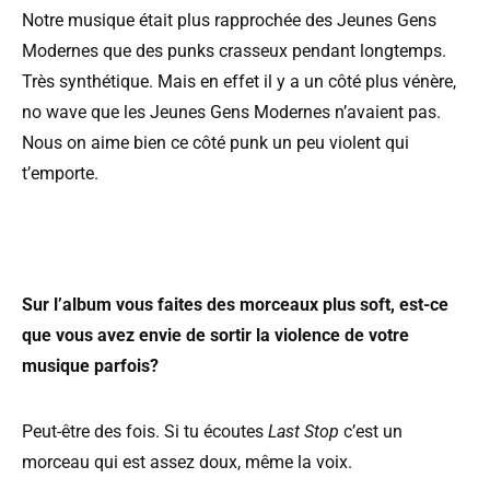
Notre musique était plus rapprochée des Jeunes Gens
Modernes que des punks crasseux pendant longtemps.
Très synthétique. Mais en effet il y a un côté plus vénère,
no wave que les Jeunes Gens Modernes n’avaient pas.
Nous on aime bien ce côté punk un peu violent qui
t’emporte.
Sur l’album vous faites des morceaux plus soft, est-ce
que vous avez envie de sortir la violence de votre
musique parfois?
Peut-être des fois. Si tu écoutes
Last Stop
c’est un
morceau qui est assez doux, même la voix.