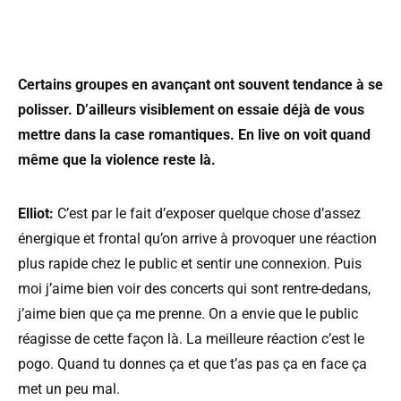
Certains groupes en avançant ont souvent tendance à se
polisser. D’ailleurs visiblement on essaie déjà de vous
mettre dans la case romantiques. En live on voit quand
même que la violence reste là.
Elliot:
C’est par le fait d’exposer quelque chose d’assez
énergique et frontal qu’on arrive à provoquer une réaction
plus rapide chez le public et sentir une connexion. Puis
moi j’aime bien voir des concerts qui sont rentre-dedans,
j’aime bien que ça me prenne. On a envie que le public
réagisse de cette façon là. La meilleure réaction c’est le
pogo. Quand tu donnes ça et que t’as pas ça en face ça
met un peu mal.