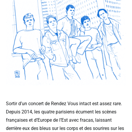
Sortir d’un concert de Rendez Vous intact est assez rare.
Depuis 2014, les quatre parisiens écument les scènes
françaises et d’Europe de l’Est avec fracas, laissant
derrière eux des bleus sur les corps et des sourires sur les