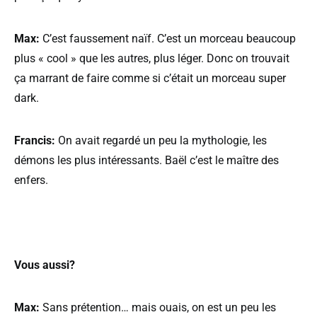
Max:
C’est faussement naïf. C’est un morceau beaucoup
plus « cool » que les autres, plus léger. Donc on trouvait
ça marrant de faire comme si c’était un morceau super
dark.
Francis:
On avait regardé un peu la mythologie, les
démons les plus intéressants. Baël c’est le maître des
enfers.
Vous aussi?
Max:
Sans prétention… mais ouais, on est un peu les