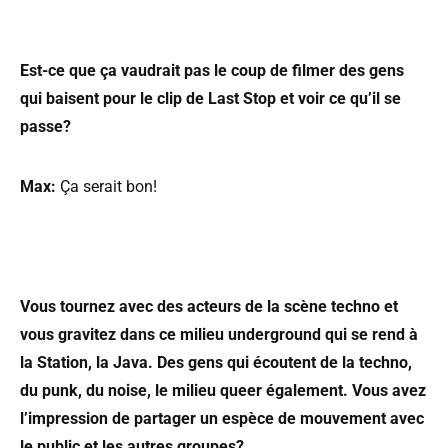
Est-ce que ça vaudrait pas le coup de filmer des gens
qui baisent pour le clip de Last Stop et voir ce qu’il se
passe?
Max:
Ça serait bon!
Vous tournez avec des acteurs de la scène techno et
vous gravitez dans ce milieu underground qui se rend à
la Station, la Java. Des gens qui écoutent de la techno,
du punk, du noise, le milieu queer également. Vous avez
l’impression de partager un espèce de mouvement avec
le public et les autres groupes?