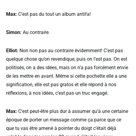
Max:
C’est pas du tout un album antifa!
Simon:
Au contraire.
Elliot:
Non non pas au contraire évidemment! C’est pas
quelque chose qu’on revendique, puis on l’est pas. On est
politisés, on a des idées, mais on n’a pas forcément envie
de les mettre en avant. Même si cette pochette elle a une
signification, elle est pas gratos et elle répond à nos
réflexions, à nos idées, c’est pas un truc engagé.
Max:
C’est peut-être plus dur à assumer qu’à une certaine
époque de porter un message comme ça parce que ce
que tu vas être amené à pointer du doigt c’était déjà