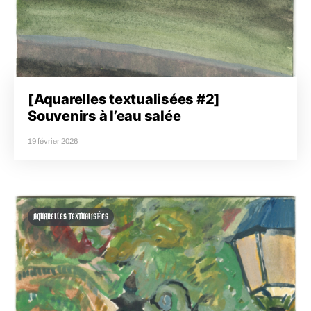
[Aquarelles textualisées #2]
Souvenirs à l’eau salée
19 février 2026
AQUARELLES TEXTUALISÉES