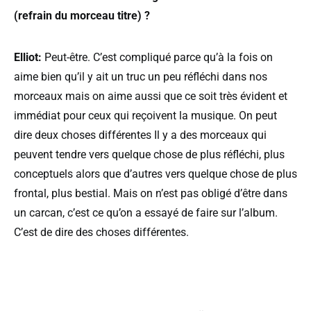
(refrain du morceau titre) ?
Elliot:
Peut-être. C’est compliqué parce qu’à la fois on
aime bien qu’il y ait un truc un peu réfléchi dans nos
morceaux mais on aime aussi que ce soit très évident et
immédiat pour ceux qui reçoivent la musique. On peut
dire deux choses différentes Il y a des morceaux qui
peuvent tendre vers quelque chose de plus réfléchi, plus
conceptuels alors que d’autres vers quelque chose de plus
frontal, plus bestial. Mais on n’est pas obligé d’être dans
un carcan, c’est ce qu’on a essayé de faire sur l’album.
C’est de dire des choses différentes.