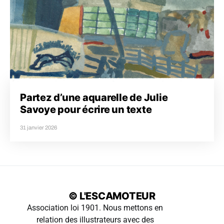
Partez d’une aquarelle de Julie
Savoye pour écrire un texte
31 janvier 2026
© L'ESCAMOTEUR
Association loi 1901. Nous mettons en
relation des illustrateurs avec des