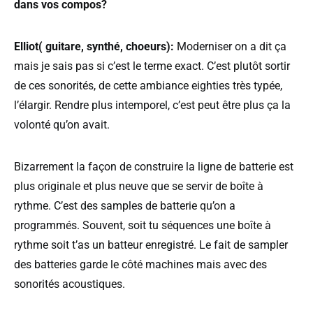
dans vos compos?
Elliot( guitare, synthé, choeurs):
Moderniser on a dit ça
mais je sais pas si c’est le terme exact. C’est plutôt sortir
de ces sonorités, de cette ambiance eighties très typée,
l’élargir. Rendre plus intemporel, c’est peut être plus ça la
volonté qu’on avait.
Bizarrement la façon de construire la ligne de batterie est
plus originale et plus neuve que se servir de boîte à
rythme. C’est des samples de batterie qu’on a
programmés. Souvent, soit tu séquences une boîte à
rythme soit t’as un batteur enregistré. Le fait de sampler
des batteries garde le côté machines mais avec des
sonorités acoustiques.