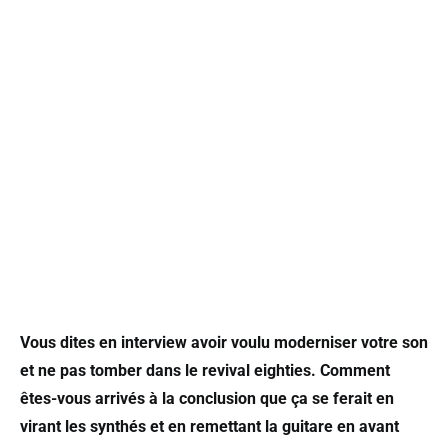
Vous dites en interview avoir voulu moderniser votre son
et ne pas tomber dans le revival eighties. Comment
êtes-vous arrivés à la conclusion que ça se ferait en
virant les synthés et en remettant la guitare en avant