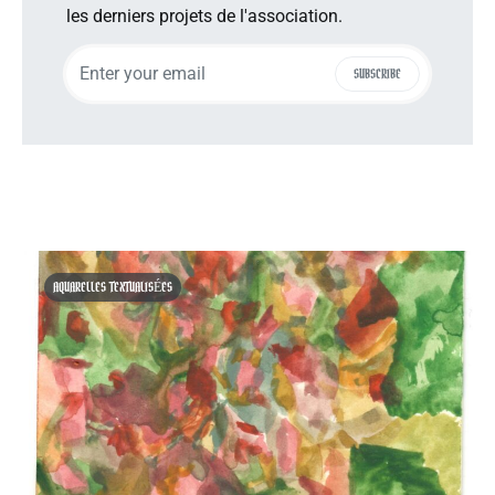
les derniers projets de l'association.
SUBSCRIBE
AQUARELLES TEXTUALISÉES