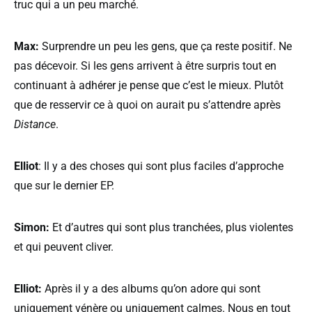
truc qui a un peu marché.
Max:
Surprendre un peu les gens, que ça reste positif. Ne
pas décevoir. Si les gens arrivent à être surpris tout en
continuant à adhérer je pense que c’est le mieux. Plutôt
que de resservir ce à quoi on aurait pu s’attendre après
Distance
.
Elliot
: Il y a des choses qui sont plus faciles d’approche
que sur le dernier EP.
Simon:
Et d’autres qui sont plus tranchées, plus violentes
et qui peuvent cliver.
Elliot:
Après il y a des albums qu’on adore qui sont
uniquement vénère ou uniquement calmes. Nous en tout