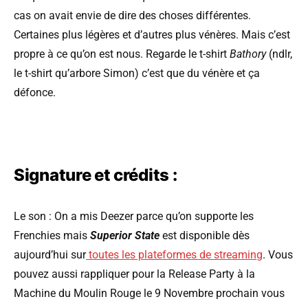
cas on avait envie de dire des choses différentes.
Certaines plus légères et d’autres plus vénères. Mais c’est
propre à ce qu’on est nous. Regarde le t-shirt
Bathory
(ndlr,
le t-shirt qu’arbore Simon) c’est que du vénère et ça
défonce.
Signature et crédits :
Le son : On a mis Deezer parce qu’on supporte les
Frenchies mais
Superior State
est disponible dès
aujourd’hui sur
toutes les plateformes de streaming
. Vous
pouvez aussi rappliquer pour la Release Party à la
Machine du Moulin Rouge le 9 Novembre prochain vous