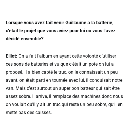
Lorsque vous avez fait venir Guillaume à la batterie,
c’était le projet que vous aviez pour lui ou vous l’avez
décidé ensemble?
Elliot:
On a fait l’album en ayant cette volonté d’utiliser
ces sons de batteries et vu que c’était un pote on lui a
proposé. Il a bien capté le truc, on le connaissait un peu
avant, on était parti en tournée avec lui, il conduisait notre
van. Mais c’est surtout un super bon batteur qui sait être
assez sobre. Il arrive, il remplace des machines donc nous
on voulait qu’il y ait un truc qui reste un peu sobre, qu’il en
mette pas des caisses.