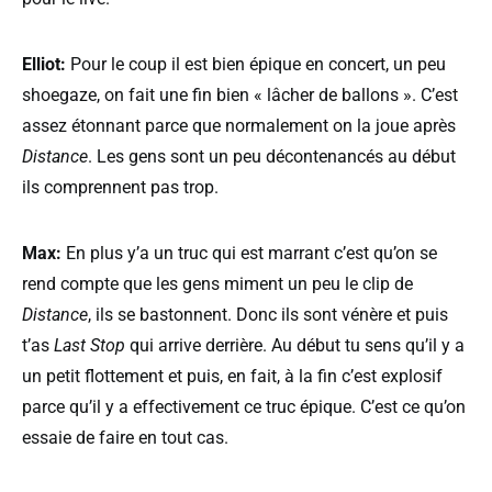
Elliot:
Pour le coup il est bien épique en concert, un peu
shoegaze, on fait une fin bien « lâcher de ballons ». C’est
assez étonnant parce que normalement on la joue après
Distance
. Les gens sont un peu décontenancés au début
ils comprennent pas trop.
Max:
En plus y’a un truc qui est marrant c’est qu’on se
rend compte que les gens miment un peu le clip de
Distance
, ils se bastonnent. Donc ils sont vénère et puis
t’as
Last Stop
qui arrive derrière. Au début tu sens qu’il y a
un petit flottement et puis, en fait, à la fin c’est explosif
parce qu’il y a effectivement ce truc épique. C’est ce qu’on
essaie de faire en tout cas.