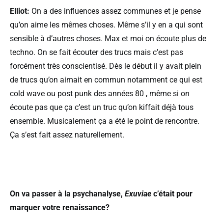
Elliot:
On a des influences assez communes et je pense
qu’on aime les mêmes choses. Même s’il y en a qui sont
sensible à d’autres choses. Max et moi on écoute plus de
techno. On se fait écouter des trucs mais c’est pas
forcément très conscientisé. Dès le début il y avait plein
de trucs qu’on aimait en commun notamment ce qui est
cold wave ou post punk des années 80 , même si on
écoute pas que ça c’est un truc qu’on kiffait déjà tous
ensemble. Musicalement ça a été le point de rencontre.
Ça s’est fait assez naturellement.
On va passer à la psychanalyse,
Exuviae
c’était pour
marquer votre renaissance?