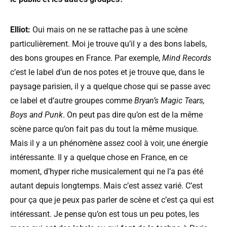
Elliot:
Oui mais on ne se rattache pas à une scène
particulièrement. Moi je trouve qu’il y a des bons labels,
des bons groupes en France. Par exemple,
Mind Records
c’est le label d’un de nos potes et je trouve que, dans le
paysage parisien, il y a quelque chose qui se passe avec
ce label et d’autre groupes comme
Bryan’s Magic Tears,
Boys and Punk
. On peut pas dire qu’on est de la même
scène parce qu’on fait pas du tout la même musique.
Mais il y a un phénomène assez cool à voir, une énergie
intéressante. Il y a quelque chose en France, en ce
moment, d’hyper riche musicalement qui ne l’a pas été
autant depuis longtemps. Mais c’est assez varié. C’est
pour ça que je peux pas parler de scène et c’est ça qui est
intéressant. Je pense qu’on est tous un peu potes, les