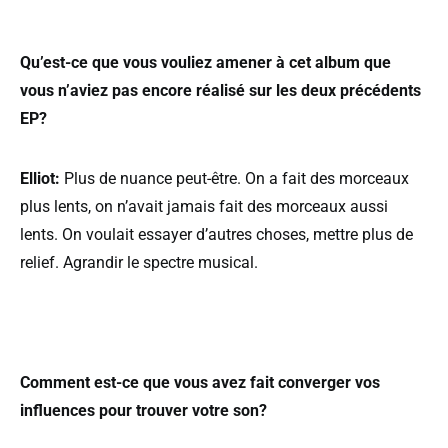
Qu’est-ce que vous vouliez amener à cet album que
vous n’aviez pas encore réalisé sur les deux précédents
EP?
Elliot:
Plus de nuance peut-être. On a fait des morceaux
plus lents, on n’avait jamais fait des morceaux aussi
lents. On voulait essayer d’autres choses, mettre plus de
relief. Agrandir le spectre musical.
Comment est-ce que vous avez fait converger vos
influences pour trouver votre son?