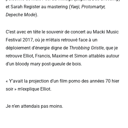
et Sarah Register au mastering (
Yaeji, Protomartyr,
Depeche Mode
).
C’est avec en tête le souvenir de concert au Macki Music
Festival 2017, où je m’étais retrouvé face à un
déploiement d’énergie digne de
Throbbing Gristle
, que je
retrouve Elliot, Francis, Maxime et Simon attablés autour
d’un bloody mary post-gueule de bois.
« Y’avait la projection d’un film porno des années 70 hier
soir » m’explique Elliot.
Je n’en attendais pas moins.