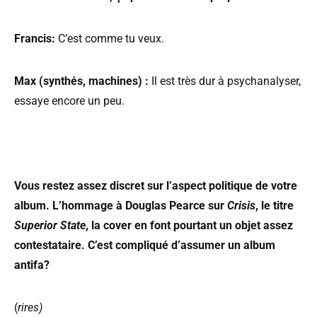
Francis:
C’est comme tu veux.
Max (synthés, machines) :
Il est très dur à psychanalyser,
essaye encore un peu.
Vous restez assez discret sur l’aspect politique de votre
album. L’hommage à Douglas Pearce sur
Crisis
, le titre
Superior State
, la cover en font pourtant un objet assez
contestataire. C’est compliqué d’assumer un album
antifa?
(
rires)