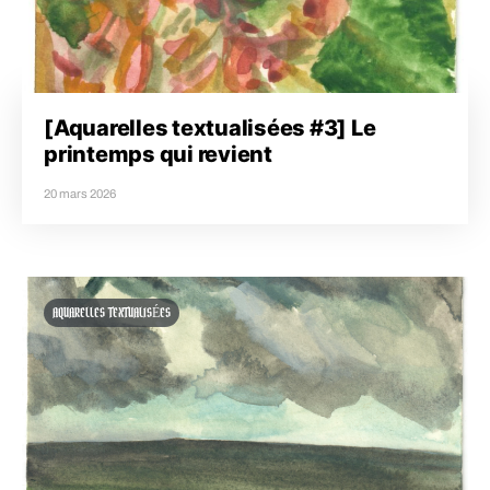
[Aquarelles textualisées #3] Le
printemps qui revient
20 mars 2026
AQUARELLES TEXTUALISÉES