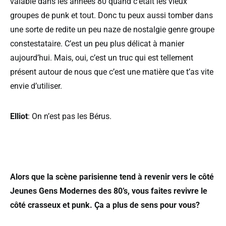
valable dans les années 80 quand c’était les vieux
groupes de punk et tout. Donc tu peux aussi tomber dans
une sorte de redite un peu naze de nostalgie genre groupe
constestataire. C’est un peu plus délicat à manier
aujourd’hui. Mais, oui, c’est un truc qui est tellement
présent autour de nous que c’est une matière que t’as vite
envie d’utiliser.
Elliot
: On n’est pas les Bérus.
Alors que la scène parisienne tend à revenir vers le côté
Jeunes Gens Modernes des 80’s, vous faites revivre le
côté crasseux et punk. Ça a plus de sens pour vous?