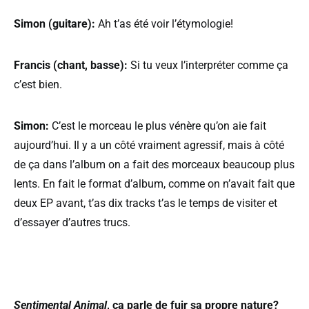
Simon (guitare):
Ah t’as été voir l’étymologie!
Francis (chant, basse):
Si tu veux l’interpréter comme ça
c’est bien.
Simon:
C’est le morceau le plus vénère qu’on aie fait
aujourd’hui. Il y a un côté vraiment agressif, mais à côté
de ça dans l’album on a fait des morceaux beaucoup plus
lents. En fait le format d’album, comme on n’avait fait que
deux EP avant, t’as dix tracks t’as le temps de visiter et
d’essayer d’autres trucs.
Sentimental Animal
, ça parle de fuir sa propre nature?