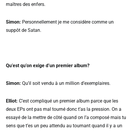
maîtres des enfers.
Simon:
Personnellement je me considère comme un
suppôt de Satan.
Qu’est qu’on exige d’un premier album?
Simon:
Qu’il soit vendu à un million d’exemplaires.
Elliot:
C’est compliqué un premier album parce que les
deux EPs ont pas mal tourné donc t’as la pression. On a
essayé de la mettre de côté quand on l’a composé mais tu
sens que t’es un peu attendu au tournant quand il y a un