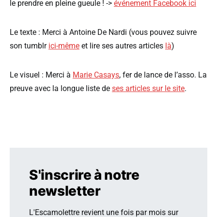
le prendre en pleine gueule ! ->
événement Facebook ici
Le texte : Merci à Antoine De Nardi (vous pouvez suivre
son tumblr
ici-même
et lire ses autres articles
là
)
Le visuel : Merci à
Marie Casays
, fer de lance de l’asso. La
preuve avec la longue liste de
ses articles sur le site
.
S'inscrire à notre
newsletter
L'Escamolettre revient une fois par mois sur