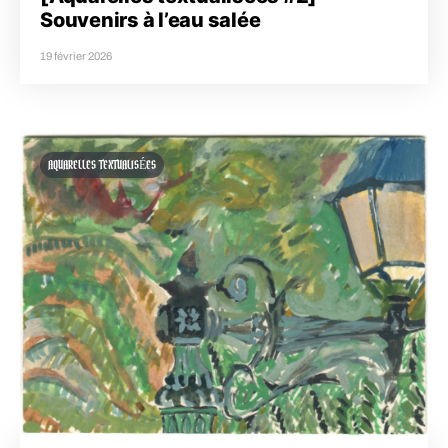
Souvenirs à l’eau salée
19 février 2026
AQUARELLES TEXTUALISÉES