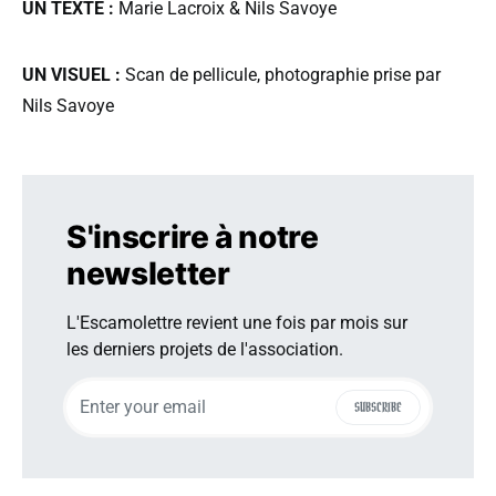
UN TEXTE :
Marie Lacroix & Nils Savoye
UN VISUEL :
Scan de pellicule, photographie prise par
Nils Savoye
S'inscrire à notre
newsletter
L'Escamolettre revient une fois par mois sur
les derniers projets de l'association.
SUBSCRIBE