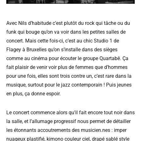
Avec Nils d’habitude c’est plutôt du rock qui tâche ou du
funk qui bouge qu’on va voir dans les petites salles de
concert. Mais cette fois-ci, c’est au chic Studio 1 de
Flagey à Bruxelles qu’on s’installe dans des sièges
comme au cinéma pour écouter le groupe Quartabê. Ça
fait plaisir de venir voir plus de femmes que d’hommes
pour une fois, elles sont trois contre un, c’est rare dans la
musique, surtout pour le jazz contemporain ! Puis jeunes
en plus, ça donne espoir.
Le concert commence alors qu’il fait encore tout noir dans
la salle, et l’allumage progressif nous permet de détailler
les étonnants accoutrements des musicien.nes : imper
nuageux plastifié, kimono couleur ciel, drapé sablé style