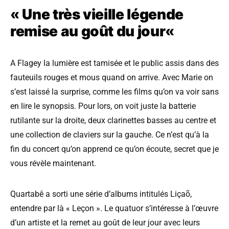
«
Une très vieille légende
remise au goût du jour
«
A Flagey la lumière est tamisée et le public assis dans des
fauteuils rouges et mous quand on arrive. Avec Marie on
s’est laissé la surprise, comme les films qu’on va voir sans
en lire le synopsis. Pour lors, on voit juste la batterie
rutilante sur la droite, deux clarinettes basses au centre et
une collection de claviers sur la gauche. Ce n’est qu’à la
fin du concert qu’on apprend ce qu’on écoute, secret que je
vous révèle maintenant.
Quartabê a sorti une série d’albums intitulés Liçaõ,
entendre par là « Leçon ». Le quatuor s’intéresse à l’œuvre
d’un artiste et la remet au goût de leur jour avec leurs