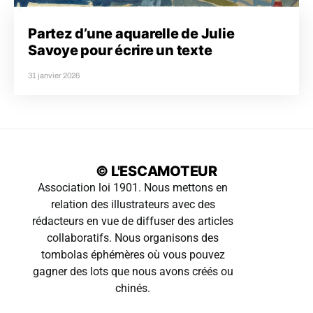
Partez d’une aquarelle de Julie
Savoye pour écrire un texte
31 janvier 2026
© L'ESCAMOTEUR
Association loi 1901. Nous mettons en
relation des illustrateurs avec des
rédacteurs en vue de diffuser des articles
collaboratifs. Nous organisons des
tombolas éphémères où vous pouvez
gagner des lots que nous avons créés ou
chinés.