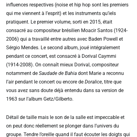
influences respectives (noise et hip hop sont les premiers
qui me viennent à l’esprit) et les instruments qu’iels
pratiquent. Le premier volume, sorti en 2015, était
consacré au compositeur brésilien Moacir Santos (1924-
2006) qui a travaillé entre autres avec Baden Powell et
Sérgio Mendes. Le second album, joué intégralement
pendant ce concert, est consacré à Dorival Caymmi
(1914-2008). On connaît mieux Dorival, compositeur
notamment de
Saudade de Bahia
dont Marie a reconnu
l’air pendant le concert ou encore de
Doralice
, titre que
vous avez sans doute déjà entendu dans sa version de
1963 sur l’album Getz/Gilberto.
Détail de taille mais le son de la salle est impeccable et
on peut donc réellement se plonger dans l’univers du
groupe. Tendre l’oreille quand il faut écouter les doigts qui