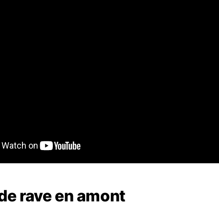
 de rave en amont