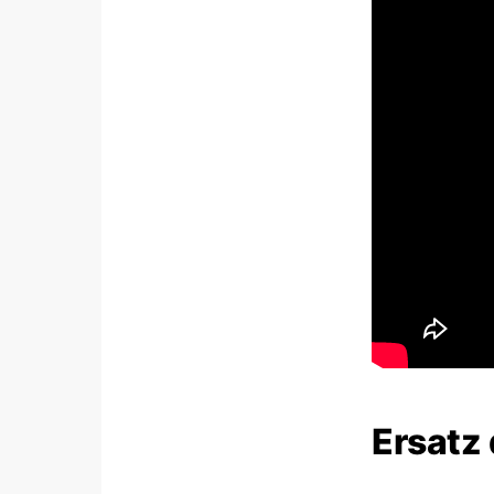
Ersatz