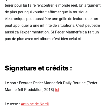
terrer pour lui faire rencontrer le monde réel. Un argument
de plus pour qui voudrait affirmer que la musique
électronique peut aussi être une grille de lecture que l’on
peut appliquer à une infinité de situations. C’est peut-être
aussi ça l’expérimentation. Si Peder Mannerfelt a fait un
pas de plus avec cet album, c’est bien celui-ci.
Signature et crédits :
Le son : Ecoutez Peder Mannerfelt-Daily Routine (Peder
Mannerfelt Produktion, 2018)
ici
Le texte :
Antoine de Nardi