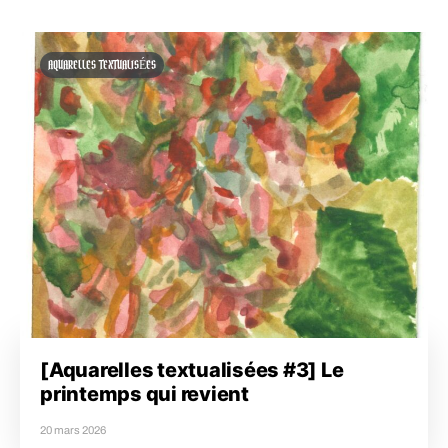
AQUARELLES TEXTUALISÉES
[Aquarelles textualisées #3] Le
printemps qui revient
20 mars 2026