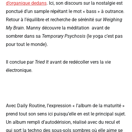
d’organique dedans
. Ici, son discours sur la nostalgie est
ponctué d’un sample répétant le mot « bass » à outrance.
Retour à l’équilibre et recherche de sérénité sur
Weighing
My Brain
. Manny découvre la méditation avant de
sombrer dans sa
Temporary Psychosis
(le yoga c’est pas
pour tout le monde).
Il conclue par
Tried It
avant de redécoller vers la vie
électronique.
Avec Daily Routine, l’expression « l’album de la maturité »
prend tout son sens ici puisqu’elle en est le principal sujet.
Un album rempli d’autodérision, réalisé avec du recul et
qui sort la techno des sous-sols sombres où elle aime se