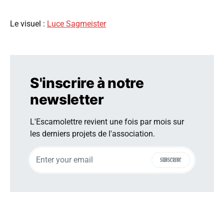
Le visuel :
Luce Sagmeister
S'inscrire à notre
newsletter
L'Escamolettre revient une fois par mois sur
les derniers projets de l'association.
SUBSCRIBE