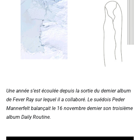
Une année s’est écoulée depuis la sortie du dernier album
de Fever Ray sur lequel il a collaboré. Le suédois Peder
Mannerfelt balançait le 16 novembre dernier son troisième
album Daily Routine.