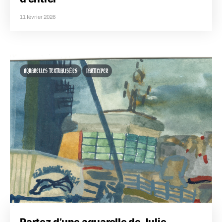
11 février 2026
AQUARELLES TEXTUALISÉES
PARTICIPER