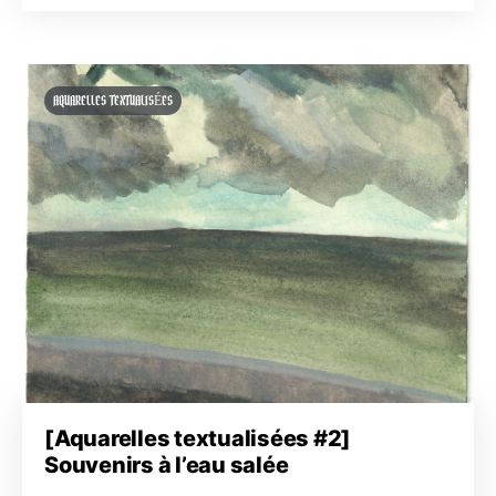
AQUARELLES TEXTUALISÉES
[Aquarelles textualisées #2]
Souvenirs à l’eau salée