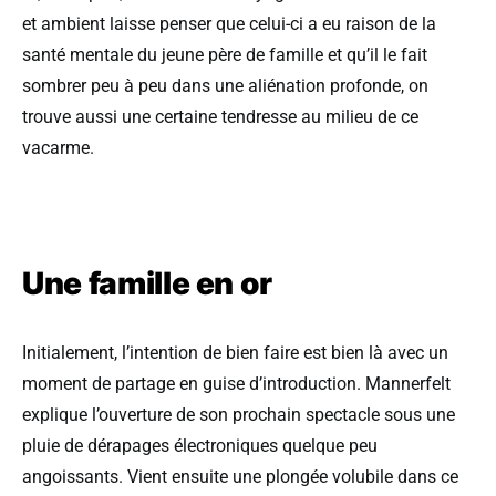
et ambient laisse penser que celui-ci a eu raison de la
santé mentale du jeune père de famille et qu’il le fait
sombrer peu à peu dans une aliénation profonde, on
trouve aussi une certaine tendresse au milieu de ce
vacarme.
Une famille en or
Initialement, l’intention de bien faire est bien là avec un
moment de partage en guise d’introduction. Mannerfelt
explique l’ouverture de son prochain spectacle sous une
pluie de dérapages électroniques quelque peu
angoissants. Vient ensuite une plongée volubile dans ce