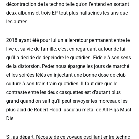
décontraction de la techno telle qu’on l’entend en sortant
deux albums et trois EP tout plus hallucinés les uns que
les autres.
2018 ayant été pour lui un aller-retour permanent entre le
live et sa vie de famille, c’est en regardant autour de lui
qu’il a décidé de dépeindre le quotidien. Fidèle à son sens
de la distorsion, Peder nous épargne les jours de marché
et les soirées télés en injectant une bonne dose de club
culture à son train-train quotidien. Il faut dire que le
contraste entre les deux casquettes est d’autant plus
grand quand on sait qu’il peut envoyer les morceaux les
plus acid de Robert Hood jusqu’au métal de All Pigs Must
Die.
Si, au départ, l’écoute de ce voyage oscillant entre techno