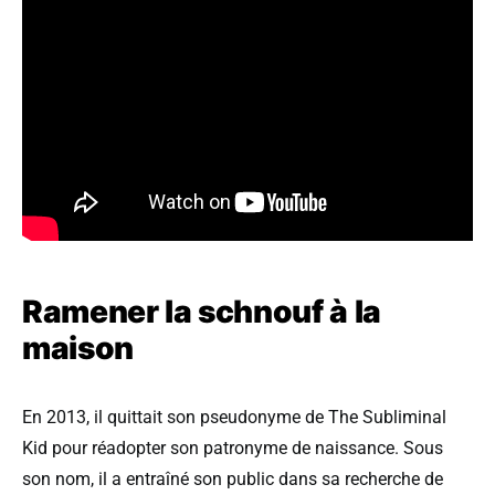
Ramener la schnouf à la
maison
En 2013, il quittait son pseudonyme de The Subliminal
Kid pour réadopter son patronyme de naissance. Sous
son nom, il a entraîné son public dans sa recherche de