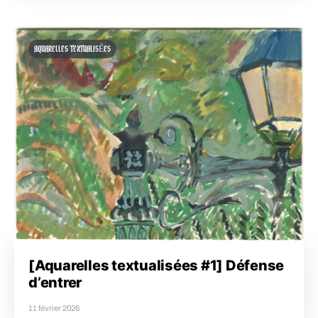
AQUARELLES TEXTUALISÉES
[Aquarelles textualisées #1] Défense
d’entrer
11 février 2026