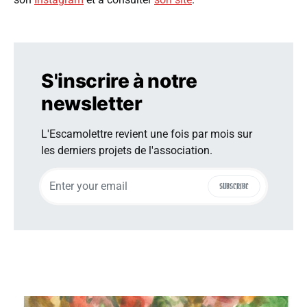
S'inscrire à notre
newsletter
L'Escamolettre revient une fois par mois sur
les derniers projets de l'association.
SUBSCRIBE