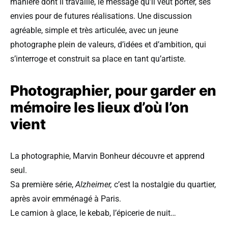
manière dont il travaille, le message qu’il veut porter, ses
envies pour de futures réalisations. Une discussion
agréable, simple et très articulée, avec un jeune
photographe plein de valeurs, d’idées et d’ambition, qui
s’interroge et construit sa place en tant qu’artiste.
Photographier, pour garder en
mémoire les lieux d’où l’on
vient
La photographie, Marvin Bonheur découvre et apprend
seul.
Sa première série,
Alzheimer,
c’est la nostalgie du quartier,
après avoir emménagé à Paris.
Le camion à glace, le kebab, l’épicerie de nuit…