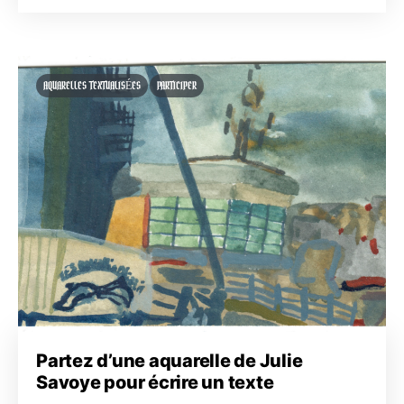
AQUARELLES TEXTUALISÉES
PARTICIPER
Partez d’une aquarelle de Julie
Savoye pour écrire un texte