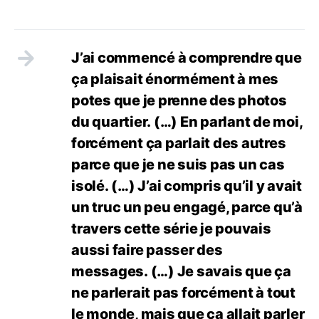
J’ai commencé à comprendre que
ça plaisait énormément à mes
potes que je prenne des photos
du quartier. (…) En parlant de moi,
forcément ça parlait des autres
parce que je ne suis pas un cas
isolé. (…) J’ai compris qu’il y avait
un truc un peu engagé, parce qu’à
travers cette série je pouvais
aussi faire passer des
messages. (…) Je savais que ça
ne parlerait pas forcément à tout
le monde, mais que ça allait parler