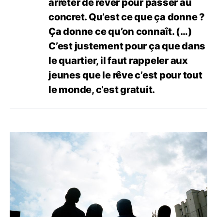
arrêter de rêver pour passer au
concret. Qu’est ce que ça donne ?
Ça donne ce qu’on connaît. (…)
C’est justement pour ça que dans
le quartier, il faut rappeler aux
jeunes que le rêve c’est pour tout
le monde, c’est gratuit.