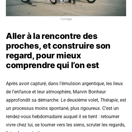
Cortège
Aller à la rencontre des
proches, et construire son
regard, pour mieux
comprendre qui l’on est
Après avoir capturé, dans l’émulsion argentique, les lieux
de l’enfance et leur atmosphère, Marvin Bonheur
approfondit sa démarche. Le deuxième volet,
Thérapie
, est
un processus moins spontané, plus rigoureux. C’est un
rendez-vous hebdomadaire auquel il se tient : retourner
vivre chez lui, se tourner vers les siens, scruter les regards,