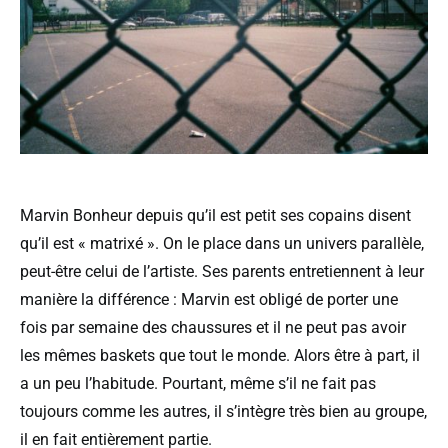
Marvin Bonheur depuis qu’il est petit ses copains disent
qu’il est « matrixé ». On le place dans un univers parallèle,
peut-être celui de l’artiste. Ses parents entretiennent à leur
manière la différence : Marvin est obligé de porter une
fois par semaine des chaussures et il ne peut pas avoir
les mêmes baskets que tout le monde. Alors être à part, il
a un peu l’habitude. Pourtant, même s’il ne fait pas
toujours comme les autres, il s’intègre très bien au groupe,
il en fait entièrement partie.