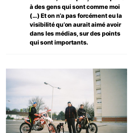
à des gens qui sont comme moi
(…) Et on n’a pas forcément eu la
visibilité qu’on aurait aimé avoir
dans les médias, sur des points
qui sont importants.