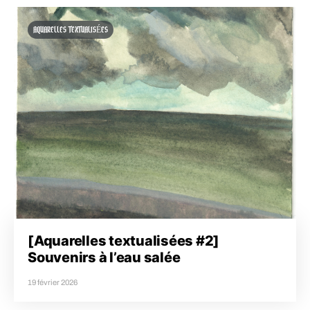
AQUARELLES TEXTUALISÉES
[Aquarelles textualisées #2]
Souvenirs à l’eau salée
19 février 2026