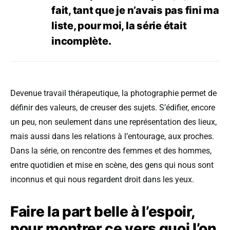
fait, tant que je n’avais pas fini ma
liste, pour moi, la série était
incomplète.
Devenue travail thérapeutique, la photographie permet de
définir des valeurs, de creuser des sujets. S’édifier, encore
un peu, non seulement dans une représentation des lieux,
mais aussi dans les relations à l’entourage, aux proches.
Dans la série, on rencontre des femmes et des hommes,
entre quotidien et mise en scène, des gens qui nous sont
inconnus et qui nous regardent droit dans les yeux.
Faire la part belle à l’espoir,
pour montrer ce vers quoi l’on