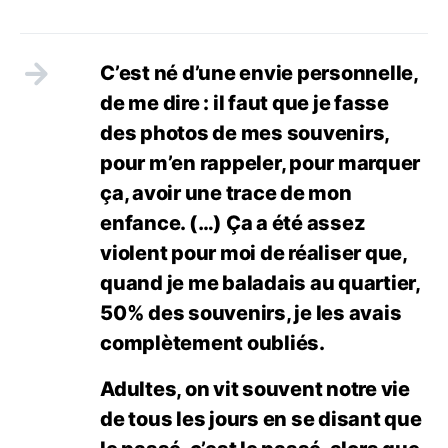
C’est né d’une envie personnelle,
de me dire : il faut que je fasse
des photos de mes souvenirs,
pour m’en rappeler, pour marquer
ça, avoir une trace de mon
enfance. (…) Ça a été assez
violent pour moi de réaliser que,
quand je me baladais au quartier,
50% des souvenirs, je les avais
complètement oubliés.
Adultes, on vit souvent notre vie
de tous les jours en se disant que