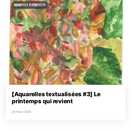
AQUARELLES TEXTUALISÉES
[Aquarelles textualisées #3] Le
printemps qui revient
20 mars 2026