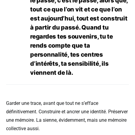
le passé, c’est le passé, alors que,
tout ce que l’on vit et ce que l’on
est aujourd’hui, tout est construit
à partir du passé. Quand tu
regardes tes souvenirs, tu te
rends compte que ta
personnalité, tes centres
d’intérêts, ta sensibilité, ils
viennent de là.
Garder une trace, avant que tout ne s’efface
définitivement. Construire et ancrer une identité. Préserver
une mémoire. La sienne, évidemment, mais une mémoire
collective aussi.