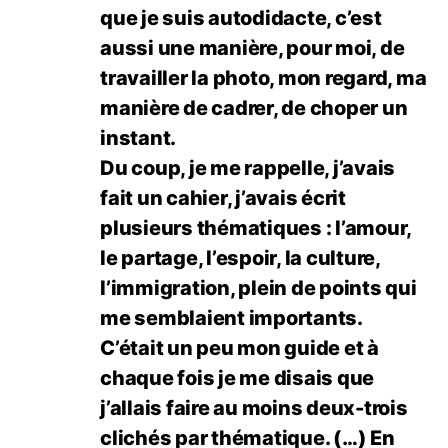
que je suis autodidacte, c’est
aussi une manière, pour moi, de
travailler la photo, mon regard, ma
manière de cadrer, de choper un
instant.
Du coup, je me rappelle, j’avais
fait un cahier, j’avais écrit
plusieurs thématiques : l’amour,
le partage, l’espoir, la culture,
l’immigration, plein de points qui
me semblaient importants.
C’était un peu mon guide et à
chaque fois je me disais que
j’allais faire au moins deux-trois
clichés par thématique. (…) En