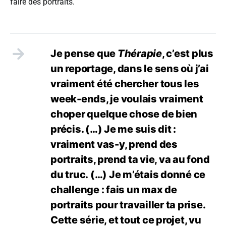
faire des portraits.
Je pense que
Thérapie
, c’est plus
un reportage, dans le sens où j’ai
vraiment été chercher tous les
week-ends, je voulais vraiment
choper quelque chose de bien
précis. (…) Je me suis dit :
vraiment vas-y, prend des
portraits, prend ta vie, va au fond
du truc. (…) Je m’étais donné ce
challenge : fais un max de
portraits pour travailler ta prise.
Cette série, et tout ce projet, vu