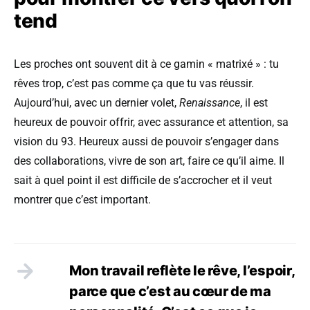
tend
Les proches ont souvent dit à ce gamin « matrixé » : tu
rêves trop, c’est pas comme ça que tu vas réussir.
Aujourd’hui, avec un dernier volet,
Renaissance
, il est
heureux de pouvoir offrir, avec assurance et attention, sa
vision du 93. Heureux aussi de pouvoir s’engager dans
des collaborations, vivre de son art, faire ce qu’il aime. Il
sait à quel point il est difficile de s’accrocher et il veut
montrer que c’est important.
Mon travail reflète le rêve, l’espoir,
parce que c’est au cœur de ma