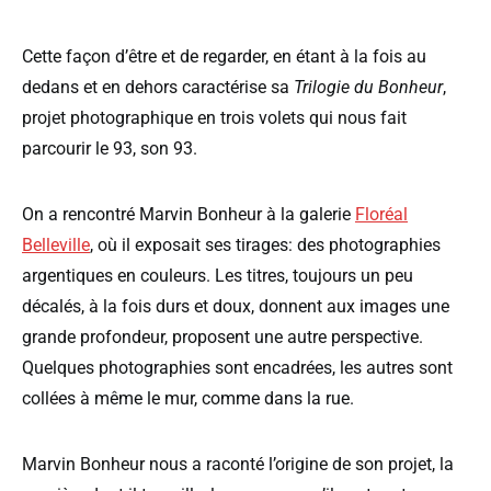
Cette façon d’être et de regarder, en étant à la fois au
dedans et en dehors caractérise sa
Trilogie du Bonheur
,
projet photographique en trois volets qui nous fait
parcourir le 93, son 93.
On a rencontré Marvin Bonheur à la galerie
Floréal
Belleville
, où il exposait ses tirages: des photographies
argentiques en couleurs. Les titres, toujours un peu
décalés, à la fois durs et doux, donnent aux images une
grande profondeur, proposent une autre perspective.
Quelques photographies sont encadrées, les autres sont
collées à même le mur, comme dans la rue.
Marvin Bonheur nous a raconté l’origine de son projet, la