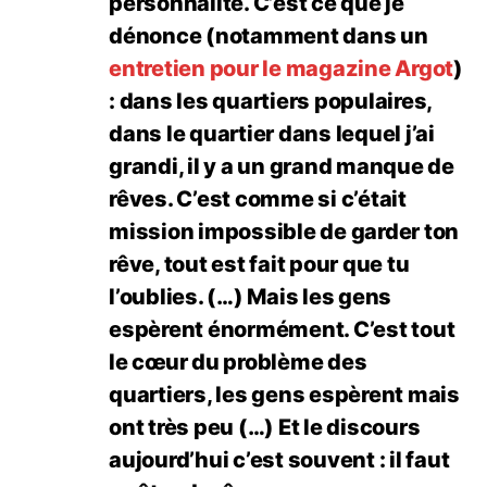
personnalité. C’est ce que je
dénonce (notamment dans un
entretien pour le magazine Argot
)
: dans les quartiers populaires,
dans le quartier dans lequel j’ai
grandi, il y a un grand manque de
rêves. C’est comme si c’était
mission impossible de garder ton
rêve, tout est fait pour que tu
l’oublies. (…) Mais les gens
espèrent énormément. C’est tout
le cœur du problème des
quartiers, les gens espèrent mais
ont très peu (…) Et le discours
aujourd’hui c’est souvent : il faut