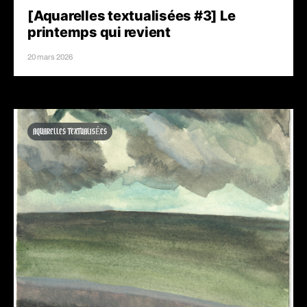
[Aquarelles textualisées #3] Le
printemps qui revient
20 mars 2026
AQUARELLES TEXTUALISÉES