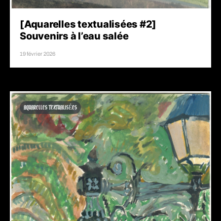
[Aquarelles textualisées #2]
Souvenirs à l’eau salée
19 février 2026
AQUARELLES TEXTUALISÉES