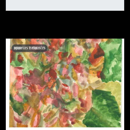
AQUARELLES TEXTUALISÉES