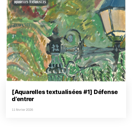
AQUARELLES TEXTUALISÉES
[Aquarelles textualisées #1] Défense
d’entrer
11 février 2026