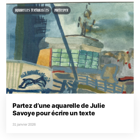
AQUARELLES TEXTUALISÉES
PARTICIPER
Partez d’une aquarelle de Julie
Savoye pour écrire un texte
31 janvier 2026