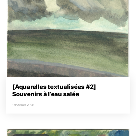
[Aquarelles textualisées #2]
Souvenirs à l’eau salée
19 février 2026