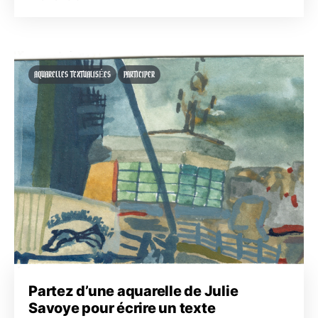
AQUARELLES TEXTUALISÉES
PARTICIPER
Partez d’une aquarelle de Julie
Savoye pour écrire un texte