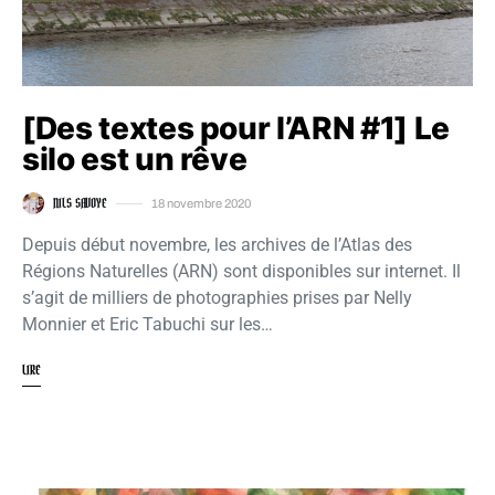
[Des textes pour l’ARN #1] Le
silo est un rêve
NILS SAVOYE
18 novembre 2020
Depuis début novembre, les archives de l’Atlas des
Régions Naturelles (ARN) sont disponibles sur internet. Il
s’agit de milliers de photographies prises par Nelly
Monnier et Eric Tabuchi sur les…
LIRE