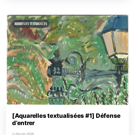
AQUARELLES TEXTUALISÉES
[Aquarelles textualisées #1] Défense
d’entrer
11 février 2026