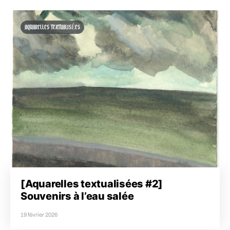
AQUARELLES TEXTUALISÉES
[Aquarelles textualisées #2]
Souvenirs à l’eau salée
19 février 2026