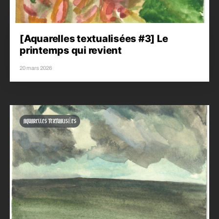
[Aquarelles textualisées #3] Le
printemps qui revient
20 mars 2026
AQUARELLES TEXTUALISÉES