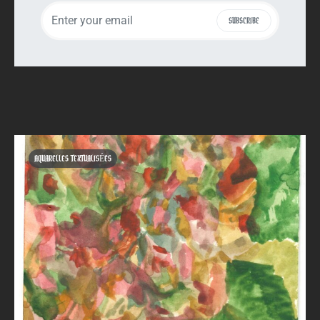
SUBSCRIBE
AQUARELLES TEXTUALISÉES