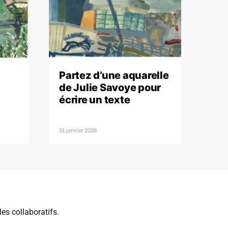
Partez d’une aquarelle
de Julie Savoye pour
écrire un texte
31 janvier 2026
es collaboratifs.