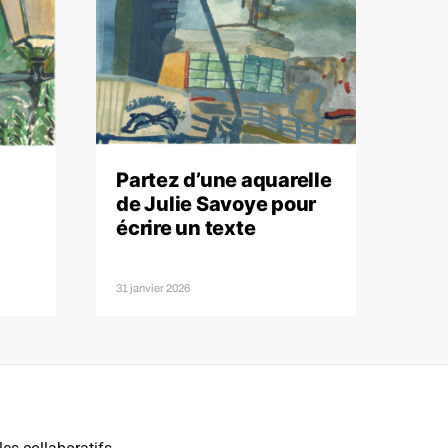
Partez d’une aquarelle
de Julie Savoye pour
écrire un texte
31 janvier 2026