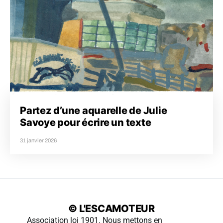
Partez d’une aquarelle de Julie
Savoye pour écrire un texte
31 janvier 2026
© L'ESCAMOTEUR
Association loi 1901. Nous mettons en