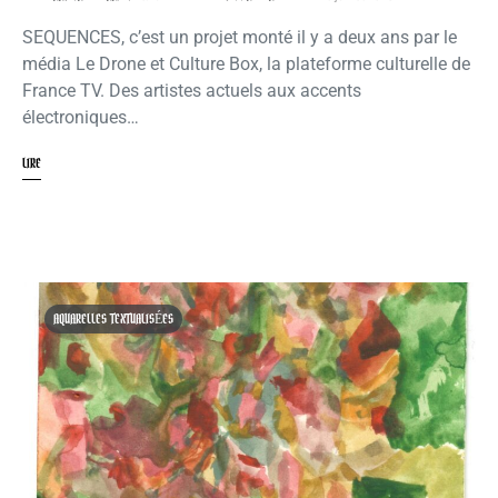
SEQUENCES, c’est un projet monté il y a deux ans par le
média Le Drone et Culture Box, la plateforme culturelle de
France TV. Des artistes actuels aux accents
électroniques…
LIRE
AQUARELLES TEXTUALISÉES