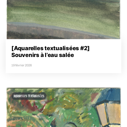
[Aquarelles textualisées #2]
Souvenirs à l’eau salée
19 février 2026
AQUARELLES TEXTUALISÉES