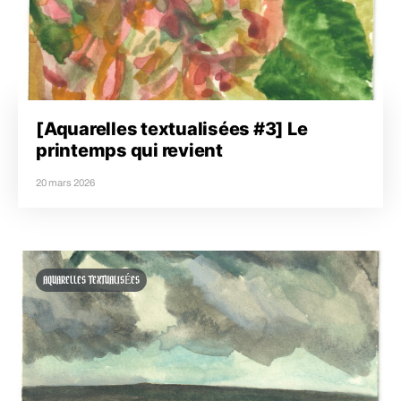
[Aquarelles textualisées #3] Le
printemps qui revient
20 mars 2026
AQUARELLES TEXTUALISÉES