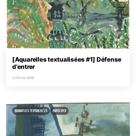
[Aquarelles textualisées #1] Défense
d’entrer
11 février 2026
AQUARELLES TEXTUALISÉES
PARTICIPER