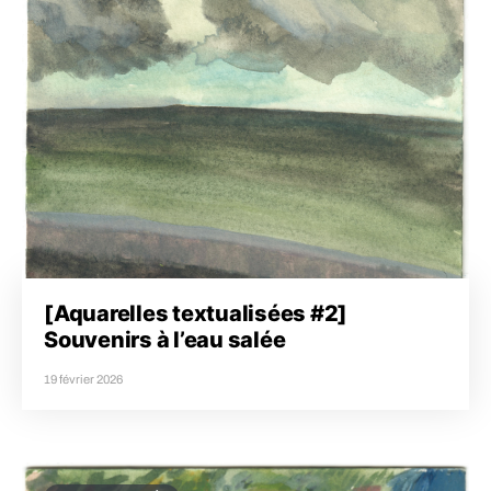
[Aquarelles textualisées #2]
Souvenirs à l’eau salée
19 février 2026