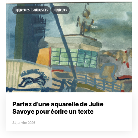
AQUARELLES TEXTUALISÉES
PARTICIPER
Partez d’une aquarelle de Julie
Savoye pour écrire un texte
31 janvier 2026