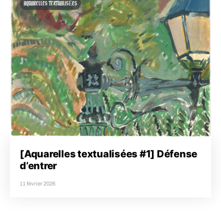
AQUARELLES TEXTUALISÉES
[Aquarelles textualisées #1] Défense
d’entrer
11 février 2026