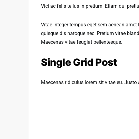
Vici ac felis tellus in pretium. Etiam dui pre
Vitae integer tempus eget sem aenean amet 
quisque dis natoque nec. Pretium vitae blandi
Maecenas vitae feugiat pellentesque.
Single Grid Post
Maecenas ridiculus lorem sit vitae eu. Justo