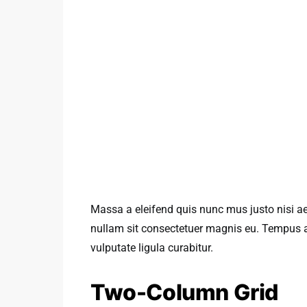
Massa a eleifend quis nunc mus justo nisi ae
nullam sit consectetuer magnis eu. Tempus 
vulputate ligula curabitur.
Two-Column Grid