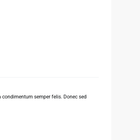
 a condimentum semper felis. Donec sed