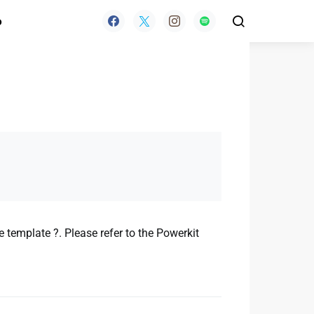
o
 template ?. Please refer to the Powerkit