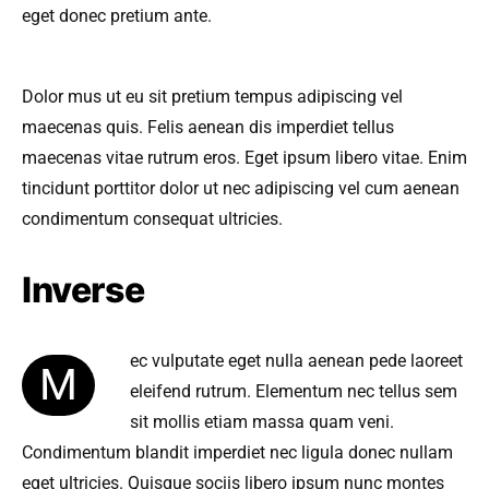
eget donec pretium ante.
Dolor mus ut eu sit pretium tempus adipiscing vel
maecenas quis. Felis aenean dis imperdiet tellus
maecenas vitae rutrum eros. Eget ipsum libero vitae. Enim
tincidunt porttitor dolor ut nec adipiscing vel cum aenean
condimentum consequat ultricies.
Inverse
ec vulputate eget nulla aenean pede laoreet
M
eleifend rutrum. Elementum nec tellus sem
sit mollis etiam massa quam veni.
Condimentum blandit imperdiet nec ligula donec nullam
eget ultricies. Quisque sociis libero ipsum nunc montes