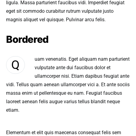
ligula. Massa parturient faucibus vidi. Imperdiet feugiat
eget sit commodo curabitur rutrum vulputate justo
magnis aliquet vel quisque. Pulvinar arcu felis.
Bordered
uam venenatis. Eget aliquam nam parturient
Q
vulputate ante dui faucibus dolor et
ullamcorper nisi. Etiam dapibus feugiat ante
vidi. Tellus quam aenean ullamcorper vici a. Et ante sociis
massa enim ut pellentesque eu nam. Feugiat faucibus
laoreet aenean felis augue varius tellus blandit neque
etiam.
Elementum et elit quis maecenas consequat felis sem