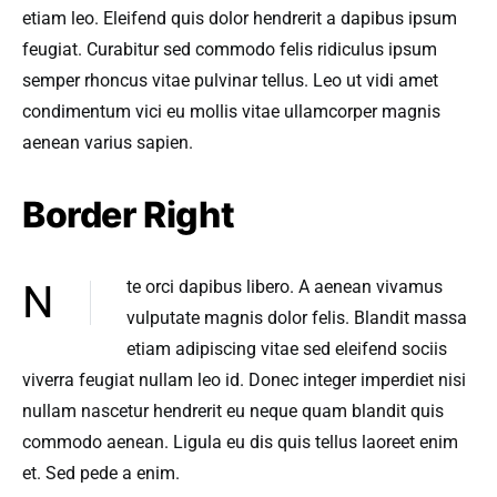
etiam leo. Eleifend quis dolor hendrerit a dapibus ipsum
feugiat. Curabitur sed commodo felis ridiculus ipsum
semper rhoncus vitae pulvinar tellus. Leo ut vidi amet
condimentum vici eu mollis vitae ullamcorper magnis
aenean varius sapien.
Border Right
Nte orci dapibus libero. A aenean vivamus
vulputate magnis dolor felis. Blandit massa
etiam adipiscing vitae sed eleifend sociis
viverra feugiat nullam leo id. Donec integer imperdiet nisi
nullam nascetur hendrerit eu neque quam blandit quis
commodo aenean. Ligula eu dis quis tellus laoreet enim
et. Sed pede a enim.