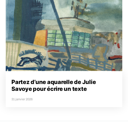
Partez d’une aquarelle de Julie
Savoye pour écrire un texte
31 janvier 2026