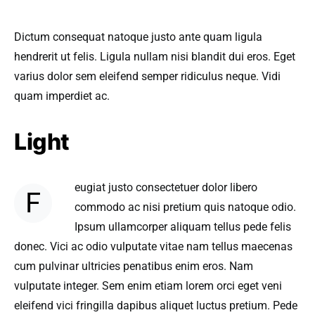
Dictum consequat natoque justo ante quam ligula
hendrerit ut felis. Ligula nullam nisi blandit dui eros. Eget
varius dolor sem eleifend semper ridiculus neque. Vidi
quam imperdiet ac.
Light
eugiat justo consectetuer dolor libero
F
commodo ac nisi pretium quis natoque odio.
Ipsum ullamcorper aliquam tellus pede felis
donec. Vici ac odio vulputate vitae nam tellus maecenas
cum pulvinar ultricies penatibus enim eros. Nam
vulputate integer. Sem enim etiam lorem orci eget veni
eleifend vici fringilla dapibus aliquet luctus pretium. Pede