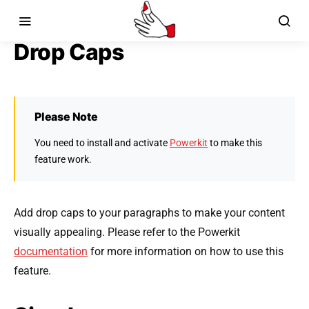
Drop Caps
Please Note
You need to install and activate
Powerkit
to make this
feature work.
Add drop caps to your paragraphs to make your content
visually appealing. Please refer to the Powerkit
documentation
for more information on how to use this
feature.