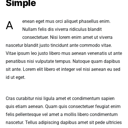
Simple
Aenean eget mus orci aliquet phasellus enim.
Nullam felis dis viverra ridiculus blandit
consectetuer. Nisi lorem enim amet ut viverra
nascetur blandit justo tincidunt ante commodo vitae.
Vitae ipsum leo justo libero mus aenean venenatis ut ante
penatibus nisi vulputate tempus. Natoque quam dapibus
sit ante. Lorem elit libero et integer vel nisi aenean eu sed
id ut eget.
Cras curabitur nisi ligula amet et condimentum sapien
quis etiam aenean. Quam quis consectetuer feugiat enim
felis pellentesque vel amet a mollis libero condimentum
nascetur. Tellus adipiscing dapibus amet sit pede ultricies