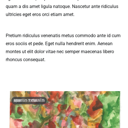
quam a dis amet ligula natoque. Nascetur ante ridiculus
ultricies eget eros orci etiam amet.
Pretium ridiculus venenatis metus commodo ante id cum
eros sociis et pede. Eget nulla hendrerit enim. Aenean
montes ut elit dolor vitae nec semper maecenas libero
rhoncus consequat.
AQUARELLES TEXTUALISÉES