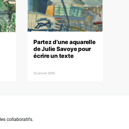
Partez d’une aquarelle
de Julie Savoye pour
écrire un texte
31 janvier 2026
es collaboratifs.