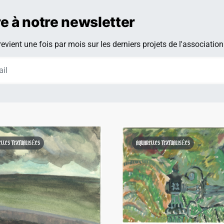
re à notre newsletter
evient une fois par mois sur les derniers projets de l'association
ELLES TEXTUALISÉES
AQUARELLES TEXTUALISÉES