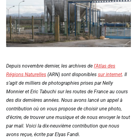
Depuis novembre dernier, les archives de
l’Atlas des
Régions Naturelles
(ARN) sont disponibles
sur internet
. Il
s’agit de milliers de photographies prises par Nelly
Monnier et Eric Tabuchi sur les routes de France au cours
des dix dernières années.
Nous avons lancé un appel à
contribution où on vous propose de choisir une photo,
d’écrire, de trouver une musique et de nous envoyer le tout
par mail. Voici la dix-neuvième contribution que nous
avons reçue, écrite par Elyas Fandi.