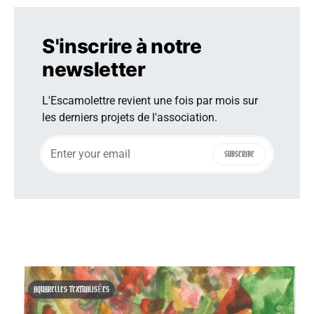
S'inscrire à notre
newsletter
L'Escamolettre revient une fois par mois sur
les derniers projets de l'association.
SUBSCRIBE
AQUARELLES TEXTUALISÉES