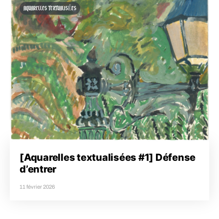
AQUARELLES TEXTUALISÉES
[Aquarelles textualisées #1] Défense
d’entrer
11 février 2026