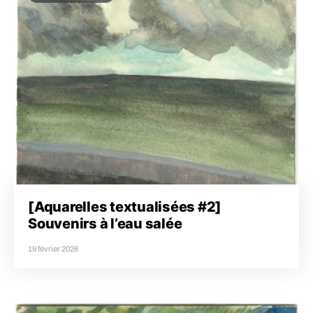
[Aquarelles textualisées #2]
Souvenirs à l’eau salée
19 février 2026