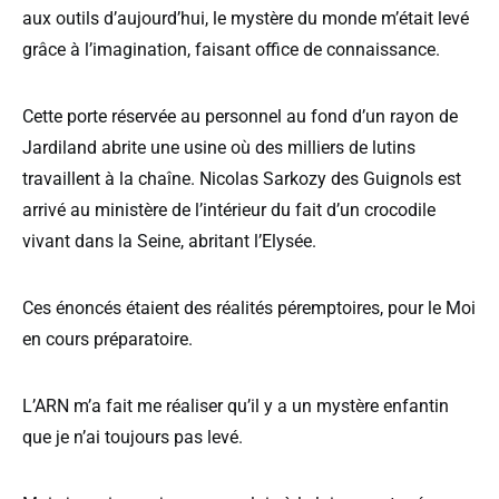
aux outils d’aujourd’hui, le mystère du monde m’était levé
grâce à l’imagination, faisant office de connaissance.
Cette porte réservée au personnel au fond d’un rayon de
Jardiland abrite une usine où des milliers de lutins
travaillent à la chaîne. Nicolas Sarkozy des Guignols est
arrivé au ministère de l’intérieur du fait d’un crocodile
vivant dans la Seine, abritant l’Elysée.
Ces énoncés étaient des réalités péremptoires, pour le Moi
en cours préparatoire.
L’ARN m’a fait me réaliser qu’il y a un mystère enfantin
que je n’ai toujours pas levé.