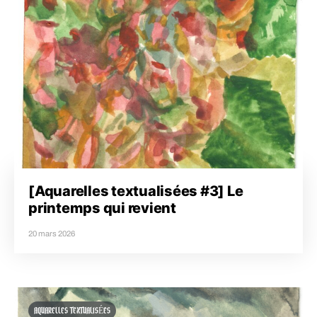
[Aquarelles textualisées #3] Le
printemps qui revient
20 mars 2026
AQUARELLES TEXTUALISÉES