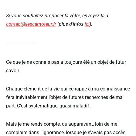
Si vous souhaitez proposer la vôtre, envoyez-la à
contact@lescamoteur.fr
(plus d’infos
ici
).
Ce que je ne connais pas a toujours été un objet de futur
savoir.
Chaque élément de la vie qui échappe à ma connaissance
fera inévitablement l’objet de futures recherches de ma
part. C’est systématique, quasi maladif.
Mais je me rends compte, qu’auparavant, loin de me
complaire dans l’ignorance, lorsque je n’avais pas accès