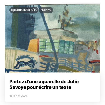
AQUARELLES TEXTUALISÉES
PARTICIPER
Partez d’une aquarelle de Julie
Savoye pour écrire un texte
31 janvier 2026