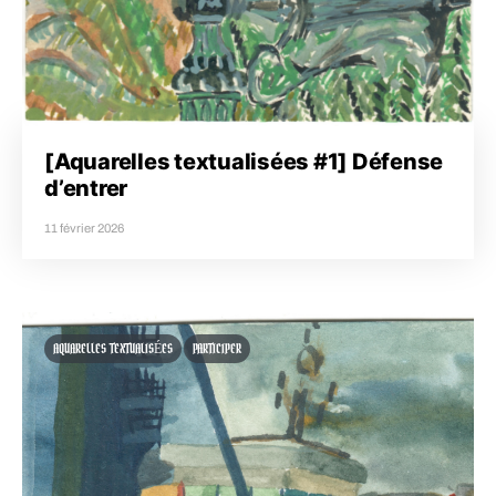
[Aquarelles textualisées #1] Défense
d’entrer
11 février 2026
AQUARELLES TEXTUALISÉES
PARTICIPER