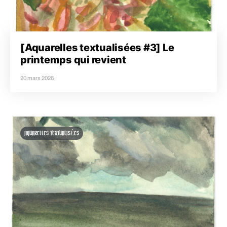
[Aquarelles textualisées #3] Le
printemps qui revient
20 mars 2026
AQUARELLES TEXTUALISÉES