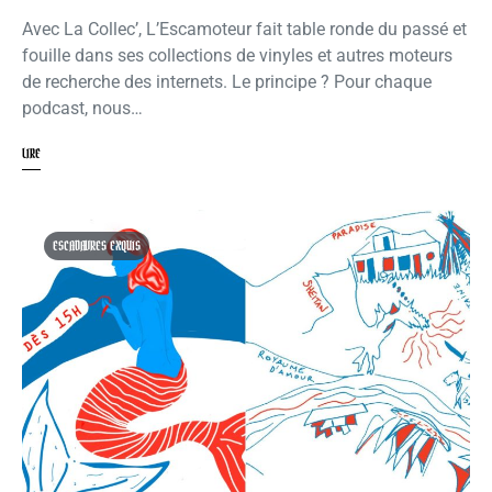
Avec La Collec’, L’Escamoteur fait table ronde du passé et
fouille dans ses collections de vinyles et autres moteurs
de recherche des internets. Le principe ? Pour chaque
podcast, nous…
LIRE
ESCADAVRES EXQUIS