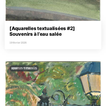
[Aquarelles textualisées #2]
Souvenirs à l’eau salée
19 février 2026
AQUARELLES TEXTUALISÉES