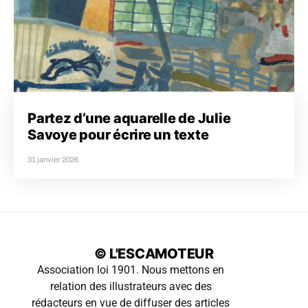
Partez d’une aquarelle de Julie
Savoye pour écrire un texte
31 janvier 2026
© L'ESCAMOTEUR
Association loi 1901. Nous mettons en
relation des illustrateurs avec des
rédacteurs en vue de diffuser des articles