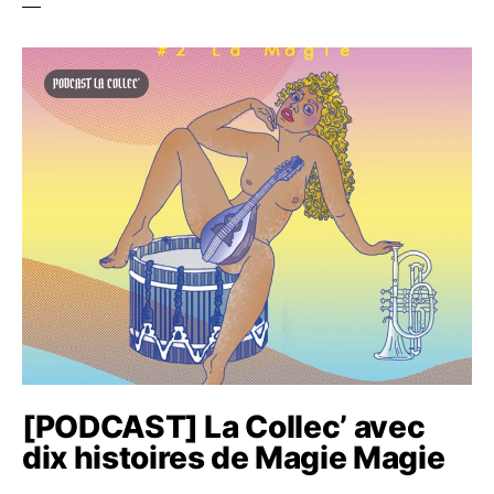
PODCAST LA COLLEC'
[PODCAST] La Collec’ avec
dix histoires de Magie Magie