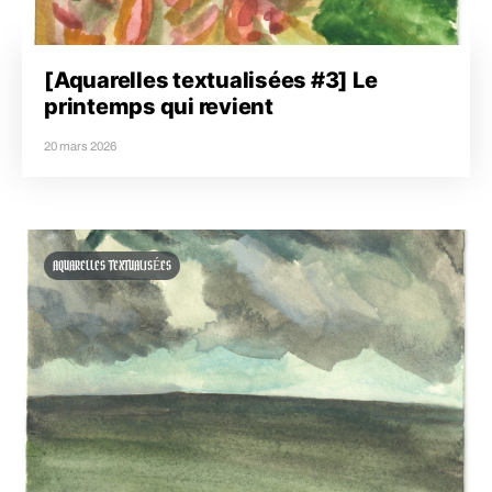
[Aquarelles textualisées #3] Le
printemps qui revient
20 mars 2026
AQUARELLES TEXTUALISÉES