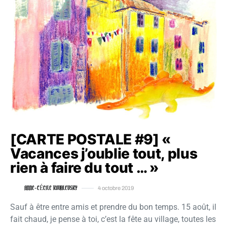
[CARTE POSTALE #9] «
Vacances j’oublie tout, plus
rien à faire du tout … »
ANNE-CÉCILE KOVALEVSKY
4 octobre 2019
Sauf à être entre amis et prendre du bon temps. 15 août, il
fait chaud, je pense à toi, c’est la fête au village, toutes les