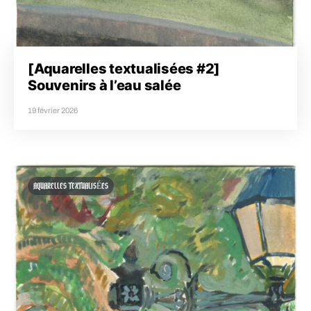
[Aquarelles textualisées #2]
Souvenirs à l’eau salée
19 février 2026
AQUARELLES TEXTUALISÉES