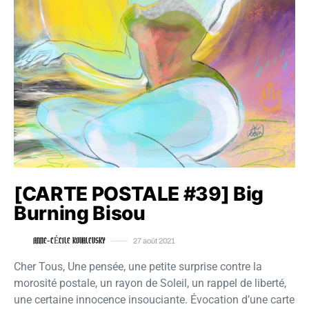
[CARTE POSTALE #39] Big
Burning Bisou
ANNE-CÉCILE KOVALEVSKY
27 août 2021
Cher Tous, Une pensée, une petite surprise contre la
morosité postale, un rayon de Soleil, un rappel de liberté,
une certaine innocence insouciante. Évocation d’une carte