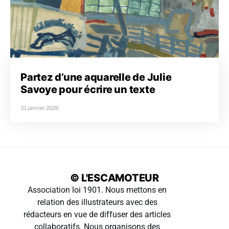
Partez d’une aquarelle de Julie
Savoye pour écrire un texte
31 janvier 2026
© L'ESCAMOTEUR
Association loi 1901. Nous mettons en
relation des illustrateurs avec des
rédacteurs en vue de diffuser des articles
collaboratifs. Nous organisons des