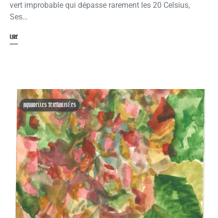
vert improbable qui dépasse rarement les 20 Celsius,
Ses…
LIRE
AQUARELLES TEXTUALISÉES